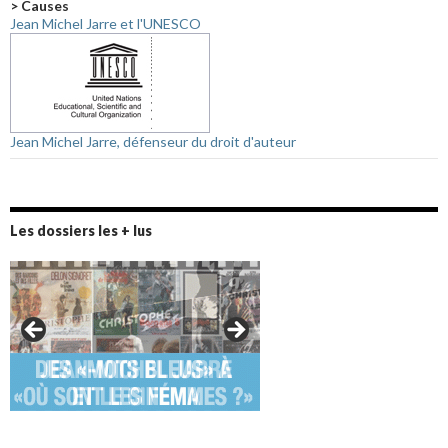
> Causes
Jean Michel Jarre et l'UNESCO
Jean Michel Jarre, défenseur du droit d'auteur
Les dossiers les + lus