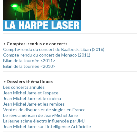
> Comptes-rendus de concerts
Compte-rendu du concert de Baalbeck, Liban (2016)
Compte-rendu du concert de Monaco (2011)
Bilan de la tournée <2011>
Bilan de la tournée <2010>
> Dossiers thématiques
Les concerts annulés
Jean Michel Jarre et l'espace
Jean Michel Jarre et le cinéma
Jean Michel Jarre et les remixes
Ventes de disques et de singles en France
Le rêve américain de Jean-Michel Jarre
La jeune scène électro influencée par JMJ
Jean Michel Jarre sur l'Intelligence Artificielle