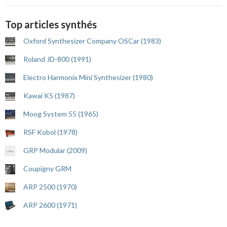
Top articles synthés
Oxford Synthesizer Company OSCar (1983)
Roland JD-800 (1991)
Electro Harmonix Mini Synthesizer (1980)
Kawai K5 (1987)
Moog System 55 (1965)
RSF Kobol (1978)
GRP Modular (2009)
Coupigny GRM
ARP 2500 (1970)
ARP 2600 (1971)