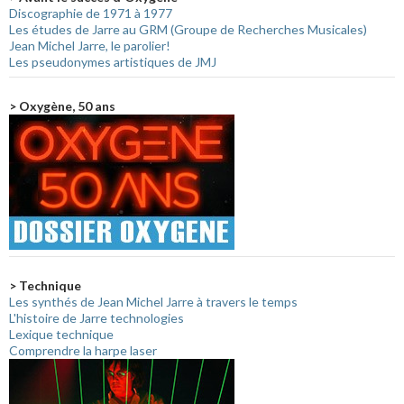
Discographie de 1971 à 1977
Les études de Jarre au GRM (Groupe de Recherches Musicales)
Jean Michel Jarre, le parolier!
Les pseudonymes artistiques de JMJ
> Oxygène, 50 ans
> Technique
Les synthés de Jean Michel Jarre à travers le temps
L'histoire de Jarre technologies
Lexique technique
Comprendre la harpe laser