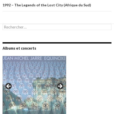
1992 – The Legends of the Lost City (Afrique du Sud)
Rechercher :
Albums et concerts