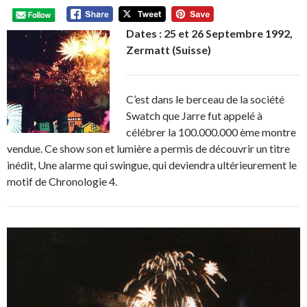
Dates : 25 et 26 Septembre 1992,
Zermatt (Suisse)
C’est dans le berceau de la société
Swatch que Jarre fut appelé à
célébrer la 100.000.000 ème montre
vendue. Ce show son et lumière a permis de découvrir un titre
inédit, Une alarme qui swingue, qui deviendra ultérieurement le
motif de Chronologie 4.