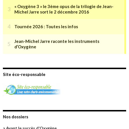
Site éco-responsable
Nos dossiers
> Avant le succès d'Oxygène