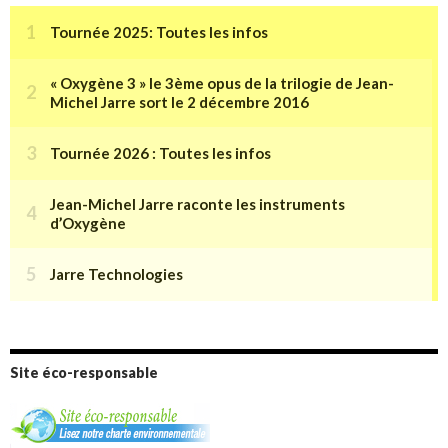
Site éco-responsable