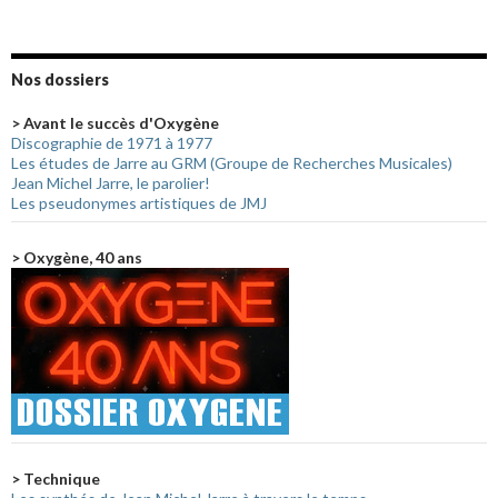
Nos dossiers
> Avant le succès d'Oxygène
Discographie de 1971 à 1977
Les études de Jarre au GRM (Groupe de Recherches Musicales)
Jean Michel Jarre, le parolier!
Les pseudonymes artistiques de JMJ
> Oxygène, 40 ans
> Technique