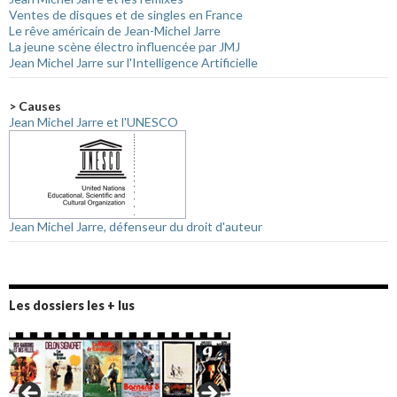
Ventes de disques et de singles en France
Le rêve américain de Jean-Michel Jarre
La jeune scène électro influencée par JMJ
Jean Michel Jarre sur l'Intelligence Artificielle
> Causes
Jean Michel Jarre et l'UNESCO
Jean Michel Jarre, défenseur du droit d'auteur
Les dossiers les + lus