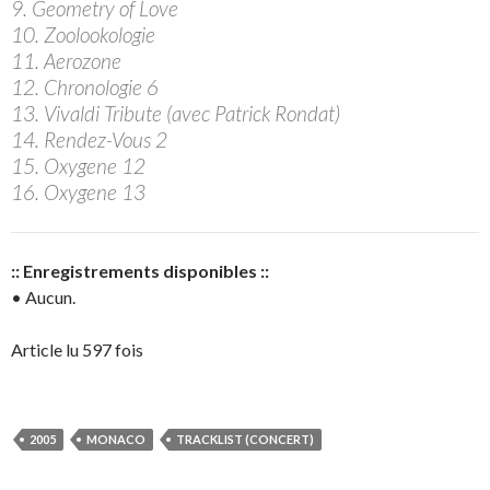
9. Geometry of Love
10. Zoolookologie
11. Aerozone
12. Chronologie 6
13. Vivaldi Tribute (avec Patrick Rondat)
14. Rendez-Vous 2
15. Oxygene 12
16. Oxygene 13
:: Enregistrements disponibles ::
• Aucun.
Article lu 597 fois
2005
MONACO
TRACKLIST (CONCERT)