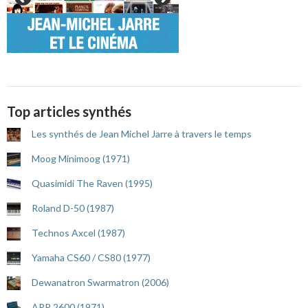
Top articles synthés
Les synthés de Jean Michel Jarre à travers le temps
Moog Minimoog (1971)
Quasimidi The Raven (1995)
Roland D-50 (1987)
Technos Axcel (1987)
Yamaha CS60 / CS80 (1977)
Dewanatron Swarmatron (2006)
ARP 2600 (1971)