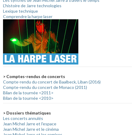
Les synthés de Jean Michel Jarre à travers le temps
L'histoire de Jarre technologies
Lexique technique
Comprendre la harpe laser
> Comptes-rendus de concerts
Compte-rendu du concert de Baalbeck, Liban (2016)
Compte-rendu du concert de Monaco (2011)
Bilan de la tournée <2011>
Bilan de la tournée <2010>
> Dossiers thématiques
Les concerts annulés
Jean Michel Jarre et l'espace
Jean Michel Jarre et le cinéma
Jean Michel Jarre et les remixes