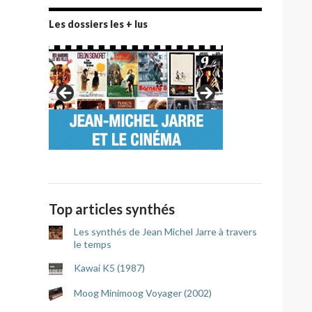
Les dossiers les + lus
Top articles synthés
Les synthés de Jean Michel Jarre à travers
le temps
Kawai K5 (1987)
Moog Minimoog Voyager (2002)