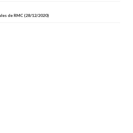
ules de RMC (28/12/2020)