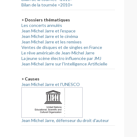
Bilan de la tournée <2010>
> Dossiers thématiques
Les concerts annulés
Jean Michel Jarre et l'espace
Jean Michel Jarre et le cinéma
Jean Michel Jarre et les remixes
Ventes de disques et de singles en France
Le rêve américain de Jean-Michel Jarre
La jeune scène électro influencée par JMJ
Jean Michel Jarre sur l'Intelligence Artificielle
> Causes
Jean Michel Jarre et l'UNESCO
Jean Michel Jarre, défenseur du droit d'auteur