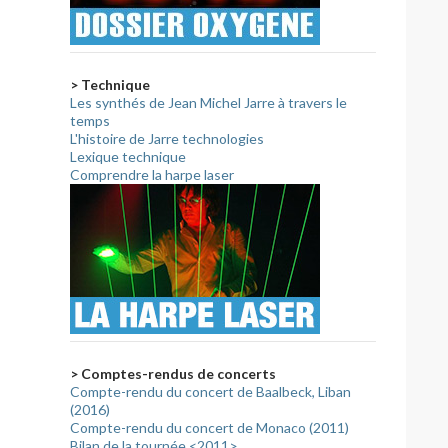
> Technique
Les synthés de Jean Michel Jarre à travers le
temps
L'histoire de Jarre technologies
Lexique technique
Comprendre la harpe laser
> Comptes-rendus de concerts
Compte-rendu du concert de Baalbeck, Liban
(2016)
Compte-rendu du concert de Monaco (2011)
Bilan de la tournée <2011>