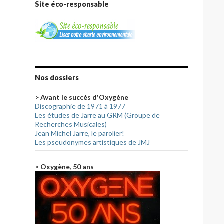
Site éco-responsable
Nos dossiers
> Avant le succès d'Oxygène
Discographie de 1971 à 1977
Les études de Jarre au GRM (Groupe de
Recherches Musicales)
Jean Michel Jarre, le parolier!
Les pseudonymes artistiques de JMJ
> Oxygène, 50 ans