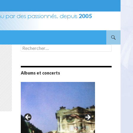
Rechercher :
Albums et concerts