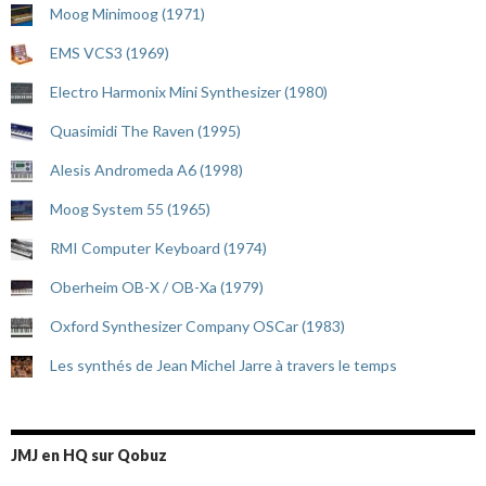
Moog Minimoog (1971)
EMS VCS3 (1969)
Electro Harmonix Mini Synthesizer (1980)
Quasimidi The Raven (1995)
Alesis Andromeda A6 (1998)
Moog System 55 (1965)
RMI Computer Keyboard (1974)
Oberheim OB-X / OB-Xa (1979)
Oxford Synthesizer Company OSCar (1983)
Les synthés de Jean Michel Jarre à travers le temps
JMJ en HQ sur Qobuz