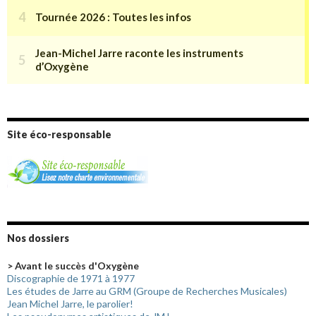
Site éco-responsable
Nos dossiers
> Avant le succès d'Oxygène
Discographie de 1971 à 1977
Les études de Jarre au GRM (Groupe de Recherches Musicales)
Jean Michel Jarre, le parolier!