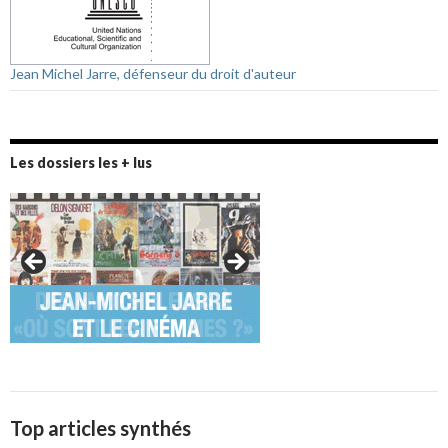
Jean Michel Jarre, défenseur du droit d'auteur
Les dossiers les + lus
Top articles synthés