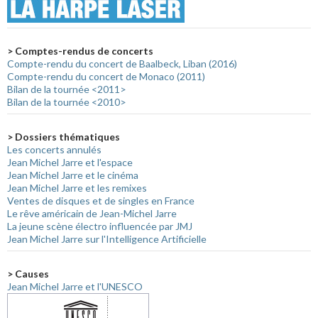
> Comptes-rendus de concerts
Compte-rendu du concert de Baalbeck, Liban (2016)
Compte-rendu du concert de Monaco (2011)
Bilan de la tournée <2011>
Bilan de la tournée <2010>
> Dossiers thématiques
Les concerts annulés
Jean Michel Jarre et l'espace
Jean Michel Jarre et le cinéma
Jean Michel Jarre et les remixes
Ventes de disques et de singles en France
Le rêve américain de Jean-Michel Jarre
La jeune scène électro influencée par JMJ
Jean Michel Jarre sur l'Intelligence Artificielle
> Causes
Jean Michel Jarre et l'UNESCO