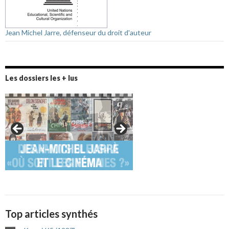
Jean Michel Jarre, défenseur du droit d'auteur
Les dossiers les + lus
Top articles synthés