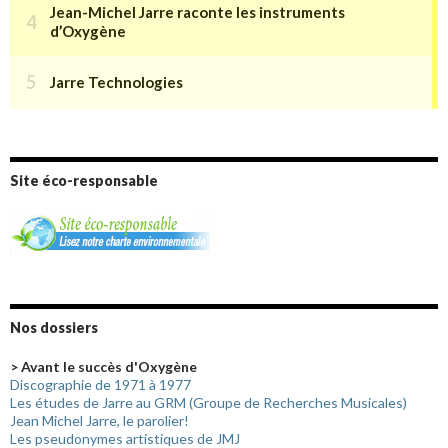
Site éco-responsable
Nos dossiers
> Avant le succès d'Oxygène
Discographie de 1971 à 1977
Les études de Jarre au GRM (Groupe de Recherches Musicales)
Jean Michel Jarre, le parolier!
Les pseudonymes artistiques de JMJ