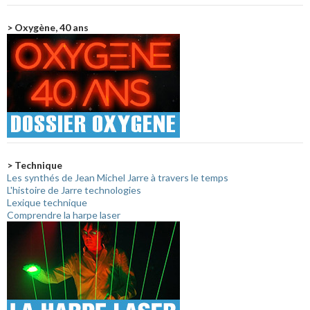
> Oxygène, 40 ans
> Technique
Les synthés de Jean Michel Jarre à travers le temps
L'histoire de Jarre technologies
Lexique technique
Comprendre la harpe laser