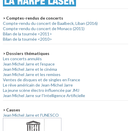
> Comptes-rendus de concerts
Compte-rendu du concert de Baalbeck, Liban (2016)
Compte-rendu du concert de Monaco (2011)
Bilan de la tournée <2011>
Bilan de la tournée <2010>
> Dossiers thématiques
Les concerts annulés
Jean Michel Jarre et l'espace
Jean Michel Jarre et le cinéma
Jean Michel Jarre et les remixes
Ventes de disques et de singles en France
Le rêve américain de Jean-Michel Jarre
La jeune scène électro influencée par JMJ
Jean Michel Jarre sur l'Intelligence Artificielle
> Causes
Jean Michel Jarre et l'UNESCO