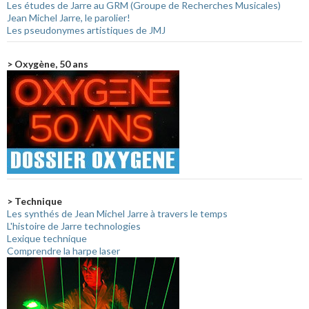
Les études de Jarre au GRM (Groupe de Recherches Musicales)
Jean Michel Jarre, le parolier!
Les pseudonymes artistiques de JMJ
> Oxygène, 50 ans
> Technique
Les synthés de Jean Michel Jarre à travers le temps
L'histoire de Jarre technologies
Lexique technique
Comprendre la harpe laser