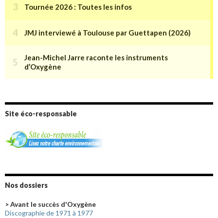
Site éco-responsable
Nos dossiers
> Avant le succès d'Oxygène
Discographie de 1971 à 1977