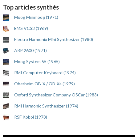
Top articles synthés
Moog Minimoog (1971)
EMS VCS3 (1969)
Electro Harmonix Mini Synthesizer (1980)
ARP 2600 (1971)
Moog System 55 (1965)
RMI Computer Keyboard (1974)
Oberheim OB-X / OB-Xa (1979)
Oxford Synthesizer Company OSCar (1983)
RMI Harmonic Synthesizer (1974)
RSF Kobol (1978)