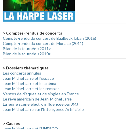
> Comptes-rendus de concerts
Compte-rendu du concert de Baalbeck, Liban (2016)
Compte-rendu du concert de Monaco (2011)
Bilan de la tournée <2011>
Bilan de la tournée <2010>
> Dossiers thématiques
Les concerts annulés
Jean Michel Jarre et l'espace
Jean Michel Jarre et le cinéma
Jean Michel Jarre et les remixes
Ventes de disques et de singles en France
Le rêve américain de Jean-Michel Jarre
La jeune scène électro influencée par JMJ
Jean Michel Jarre sur l'Intelligence Artificielle
> Causes
Jean Michel Jarre et l'UNESCO