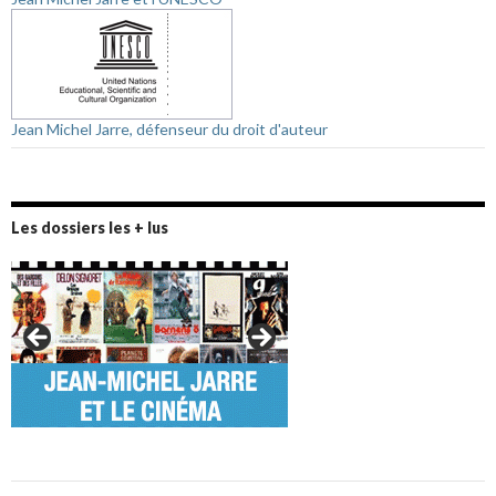
Jean Michel Jarre, défenseur du droit d'auteur
Les dossiers les + lus