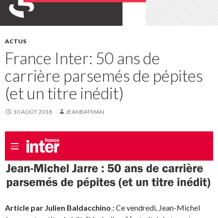
ACTUS
France Inter: 50 ans de
carrière parsemés de pépites
(et un titre inédit)
10 AOÛT 2018
JEANBATMAN
Article par Julien Baldacchino :
Ce vendredi, Jean-Michel