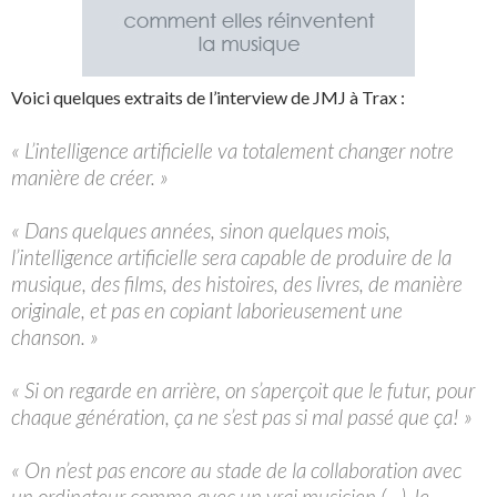
Voici quelques extraits de l’interview de JMJ à Trax :
« L’intelligence artificielle va totalement changer notre
manière de créer. »
« Dans quelques années, sinon quelques mois,
l’intelligence artificielle sera capable de produire de la
musique, des films, des histoires, des livres, de manière
originale, et pas en copiant laborieusement une
chanson. »
« Si on regarde en arrière, on s’aperçoit que le futur, pour
chaque génération, ça ne s’est pas si mal passé que ça! »
« On n’est pas encore au stade de la collaboration avec
un ordinateur comme avec un vrai musicien (…) Je