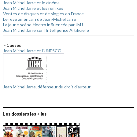
Jean Michel Jarre et le cinéma
Jean Michel Jarre et les remixes
Ventes de disques et de singles en France
Le rêve américain de Jean-Michel Jarre
La jeune scène électro influencée par JMJ
Jean Michel Jarre sur l'Intelligence Artificielle
> Causes
Jean Michel Jarre et l'UNESCO
Jean Michel Jarre, défenseur du droit d'auteur
Les dossiers les + lus