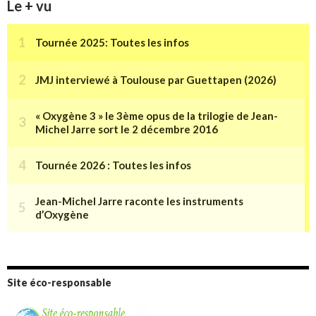
Le + vu
Site éco-responsable