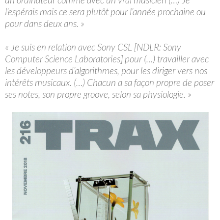
l’espérais mais ce sera plutôt pour l’année prochaine ou
pour dans deux ans. »
« Je suis en relation avec Sony CSL [NDLR: Sony
Computer Science Laboratories] pour (…) travailler avec
les développeurs d’algorithmes, pour les diriger vers nos
intérêts musicaux. (…) Chacun a sa façon propre de poser
ses notes, son propre groove, selon sa physiologie. »