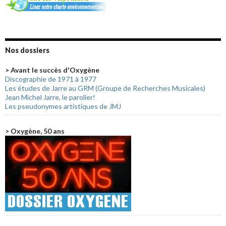
Nos dossiers
> Avant le succès d'Oxygène
Discographie de 1971 à 1977
Les études de Jarre au GRM (Groupe de Recherches Musicales)
Jean Michel Jarre, le parolier!
Les pseudonymes artistiques de JMJ
> Oxygène, 50 ans