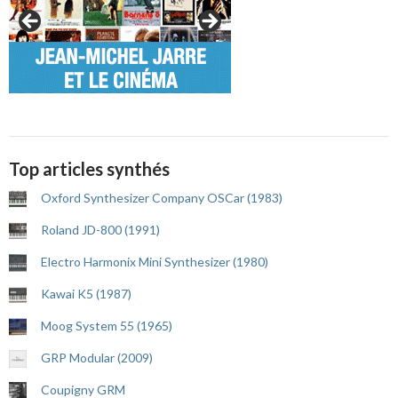
Top articles synthés
Oxford Synthesizer Company OSCar (1983)
Roland JD-800 (1991)
Electro Harmonix Mini Synthesizer (1980)
Kawai K5 (1987)
Moog System 55 (1965)
GRP Modular (2009)
Coupigny GRM