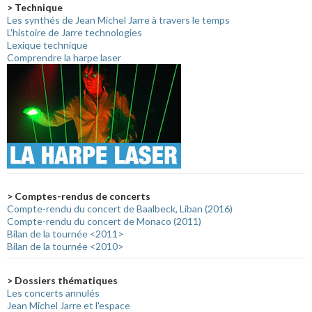
> Technique
Les synthés de Jean Michel Jarre à travers le temps
L'histoire de Jarre technologies
Lexique technique
Comprendre la harpe laser
> Comptes-rendus de concerts
Compte-rendu du concert de Baalbeck, Liban (2016)
Compte-rendu du concert de Monaco (2011)
Bilan de la tournée <2011>
Bilan de la tournée <2010>
> Dossiers thématiques
Les concerts annulés
Jean Michel Jarre et l'espace