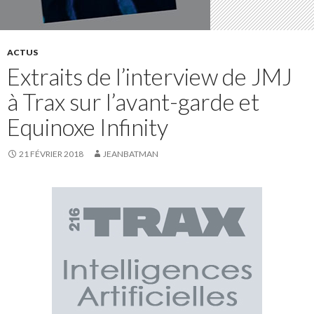
ACTUS
Extraits de l’interview de JMJ
à Trax sur l’avant-garde et
Equinoxe Infinity
21 FÉVRIER 2018
JEANBATMAN