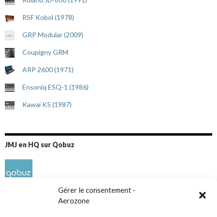
RSF Kobol (1978)
GRP Modular (2009)
Coupigny GRM
ARP 2600 (1971)
Ensoniq ESQ-1 (1986)
Kawai K5 (1987)
JMJ en HQ sur Qobuz
Gérer le consentement -
Aerozone