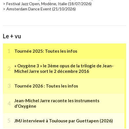
> Festival Jazz Open, Modène, Italie (18/07/2026)
> Amsterdam Dance Event (21/10/2026)
Le + vu