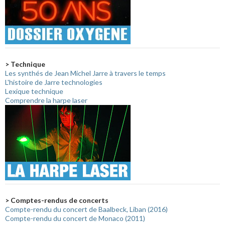
> Technique
Les synthés de Jean Michel Jarre à travers le temps
L'histoire de Jarre technologies
Lexique technique
Comprendre la harpe laser
> Comptes-rendus de concerts
Compte-rendu du concert de Baalbeck, Liban (2016)
Compte-rendu du concert de Monaco (2011)