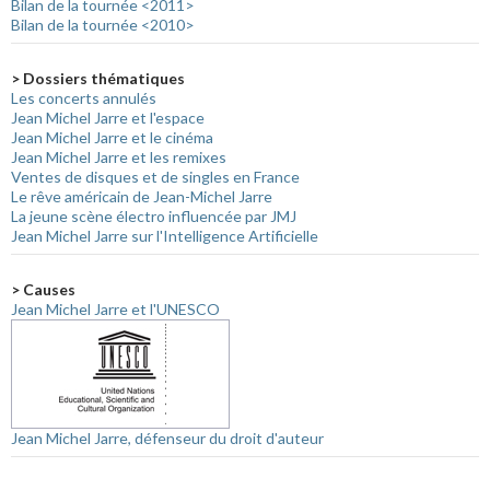
Bilan de la tournée <2011>
Bilan de la tournée <2010>
> Dossiers thématiques
Les concerts annulés
Jean Michel Jarre et l'espace
Jean Michel Jarre et le cinéma
Jean Michel Jarre et les remixes
Ventes de disques et de singles en France
Le rêve américain de Jean-Michel Jarre
La jeune scène électro influencée par JMJ
Jean Michel Jarre sur l'Intelligence Artificielle
> Causes
Jean Michel Jarre et l'UNESCO
Jean Michel Jarre, défenseur du droit d'auteur