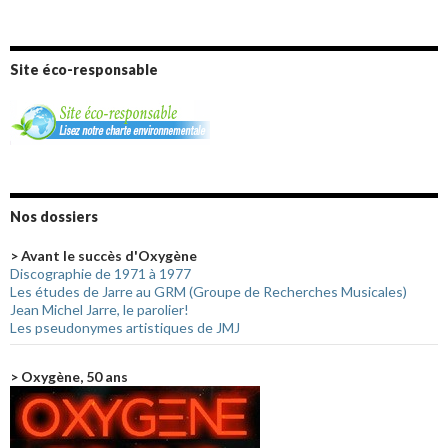
Site éco-responsable
Nos dossiers
> Avant le succès d'Oxygène
Discographie de 1971 à 1977
Les études de Jarre au GRM (Groupe de Recherches Musicales)
Jean Michel Jarre, le parolier!
Les pseudonymes artistiques de JMJ
> Oxygène, 50 ans