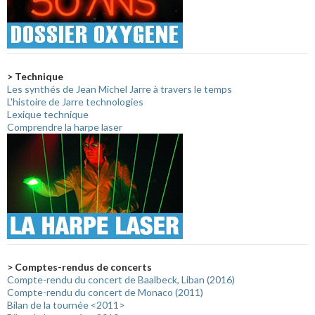
> Technique
Les synthés de Jean Michel Jarre à travers le temps
L'histoire de Jarre technologies
Lexique technique
Comprendre la harpe laser
> Comptes-rendus de concerts
Compte-rendu du concert de Baalbeck, Liban (2016)
Compte-rendu du concert de Monaco (2011)
Bilan de la tournée <2011>