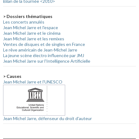
Bilan de la tournée <2010>
> Dossiers thématiques
Les concerts annulés
Jean Michel Jarre et l'espace
Jean Michel Jarre et le cinéma
Jean Michel Jarre et les remixes
Ventes de disques et de singles en France
Le rêve américain de Jean-Michel Jarre
La jeune scène électro influencée par JMJ
Jean Michel Jarre sur l'Intelligence Artificielle
> Causes
Jean Michel Jarre et l'UNESCO
Jean Michel Jarre, défenseur du droit d'auteur