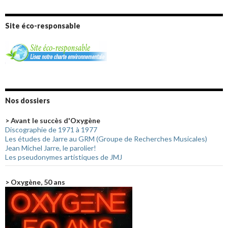
Site éco-responsable
Nos dossiers
> Avant le succès d'Oxygène
Discographie de 1971 à 1977
Les études de Jarre au GRM (Groupe de Recherches Musicales)
Jean Michel Jarre, le parolier!
Les pseudonymes artistiques de JMJ
> Oxygène, 50 ans