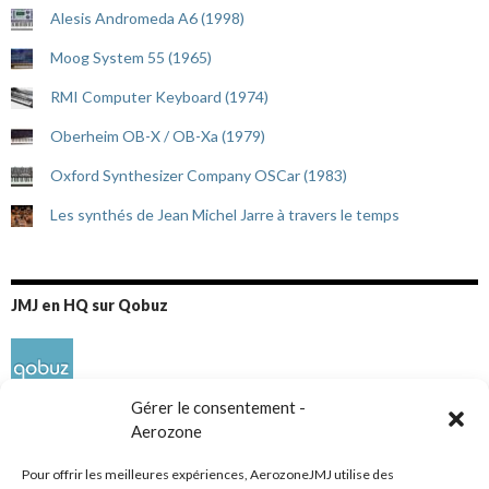
Alesis Andromeda A6 (1998)
Moog System 55 (1965)
RMI Computer Keyboard (1974)
Oberheim OB-X / OB-Xa (1979)
Oxford Synthesizer Company OSCar (1983)
Les synthés de Jean Michel Jarre à travers le temps
JMJ en HQ sur Qobuz
Gérer le consentement -
Aerozone
Pour offrir les meilleures expériences, AerozoneJMJ utilise des