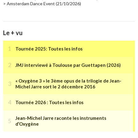
> Amsterdam Dance Event (21/10/2026)
Le + vu