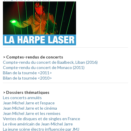
> Comptes-rendus de concerts
Compte-rendu du concert de Baalbeck, Liban (2016)
Compte-rendu du concert de Monaco (2011)
Bilan de la tournée <2011>
Bilan de la tournée <2010>
> Dossiers thématiques
Les concerts annulés
Jean Michel Jarre et l'espace
Jean Michel Jarre et le cinéma
Jean Michel Jarre et les remixes
Ventes de disques et de singles en France
Le rêve américain de Jean-Michel Jarre
La jeune scène électro influencée par JMJ