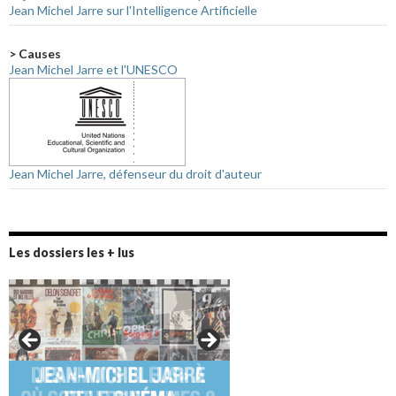
Jean Michel Jarre sur l'Intelligence Artificielle
> Causes
Jean Michel Jarre et l'UNESCO
Jean Michel Jarre, défenseur du droit d'auteur
Les dossiers les + lus