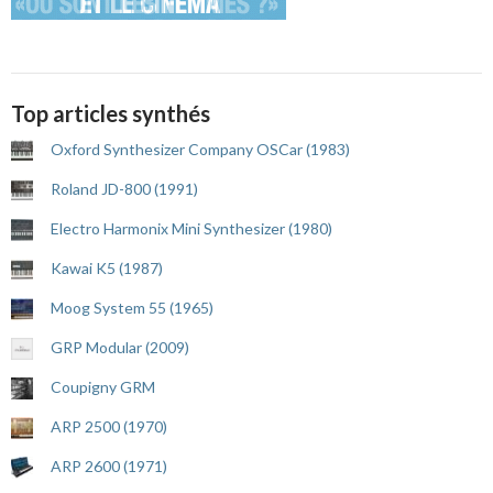
Top articles synthés
Oxford Synthesizer Company OSCar (1983)
Roland JD-800 (1991)
Electro Harmonix Mini Synthesizer (1980)
Kawai K5 (1987)
Moog System 55 (1965)
GRP Modular (2009)
Coupigny GRM
ARP 2500 (1970)
ARP 2600 (1971)