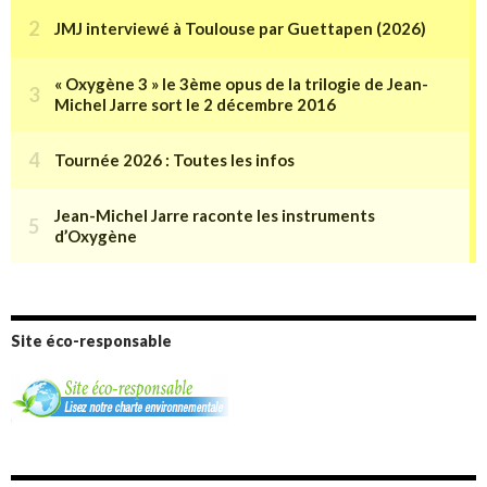
Site éco-responsable