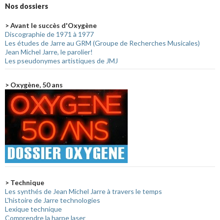
Nos dossiers
> Avant le succès d'Oxygène
Discographie de 1971 à 1977
Les études de Jarre au GRM (Groupe de Recherches Musicales)
Jean Michel Jarre, le parolier!
Les pseudonymes artistiques de JMJ
> Oxygène, 50 ans
> Technique
Les synthés de Jean Michel Jarre à travers le temps
L'histoire de Jarre technologies
Lexique technique
Comprendre la harpe laser