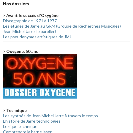
Nos dossiers
> Avant le succès d'Oxygène
Discographie de 1971 à 1977
Les études de Jarre au GRM (Groupe de Recherches Musicales)
Jean Michel Jarre, le parolier!
Les pseudonymes artistiques de JMJ
> Oxygène, 50 ans
> Technique
Les synthés de Jean Michel Jarre à travers le temps
L'histoire de Jarre technologies
Lexique technique
Comprendre la harpe laser