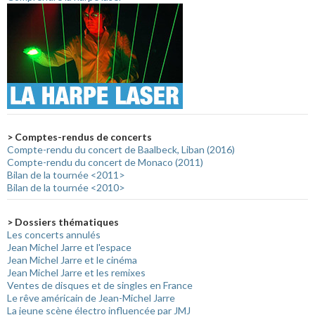
> Comptes-rendus de concerts
Compte-rendu du concert de Baalbeck, Liban (2016)
Compte-rendu du concert de Monaco (2011)
Bilan de la tournée <2011>
Bilan de la tournée <2010>
> Dossiers thématiques
Les concerts annulés
Jean Michel Jarre et l'espace
Jean Michel Jarre et le cinéma
Jean Michel Jarre et les remixes
Ventes de disques et de singles en France
Le rêve américain de Jean-Michel Jarre
La jeune scène électro influencée par JMJ