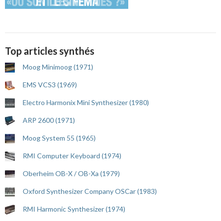
Top articles synthés
Moog Minimoog (1971)
EMS VCS3 (1969)
Electro Harmonix Mini Synthesizer (1980)
ARP 2600 (1971)
Moog System 55 (1965)
RMI Computer Keyboard (1974)
Oberheim OB-X / OB-Xa (1979)
Oxford Synthesizer Company OSCar (1983)
RMI Harmonic Synthesizer (1974)