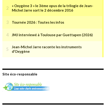
Site éco-responsable