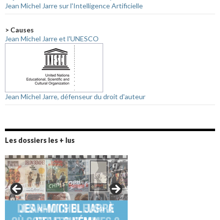
Jean Michel Jarre sur l'Intelligence Artificielle
> Causes
Jean Michel Jarre et l'UNESCO
Jean Michel Jarre, défenseur du droit d'auteur
Les dossiers les + lus