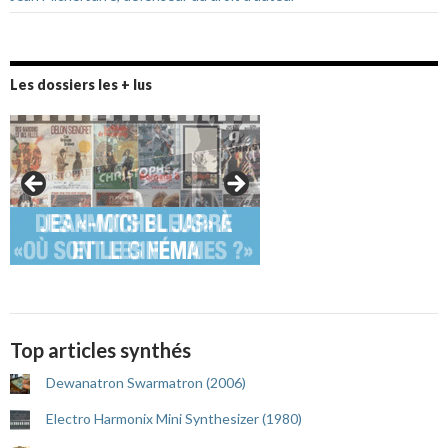
Les dossiers les + lus
Top articles synthés
Dewanatron Swarmatron (2006)
Electro Harmonix Mini Synthesizer (1980)