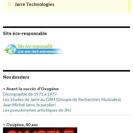
Site éco-responsable
Nos dossiers
> Avant le succès d'Oxygène
Discographie de 1971 à 1977
Les études de Jarre au GRM (Groupe de Recherches Musicales)
Jean Michel Jarre, le parolier!
Les pseudonymes artistiques de JMJ
> Oxygène, 40 ans