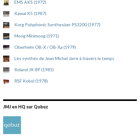
EMS AKS (1972)
Kawai K5 (1987)
Korg Polyphonic Synthesizer PS3200 (1977)
Moog Minimoog (1971)
Oberheim OB-X / OB-Xa (1979)
Les synthés de Jean Michel Jarre à travers le temps
Roland JX-8P (1985)
RSF Kobol (1978)
JMJ en HQ sur Qobuz