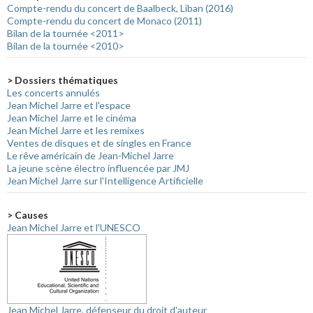
Compte-rendu du concert de Baalbeck, Liban (2016)
Compte-rendu du concert de Monaco (2011)
Bilan de la tournée <2011>
Bilan de la tournée <2010>
> Dossiers thématiques
Les concerts annulés
Jean Michel Jarre et l'espace
Jean Michel Jarre et le cinéma
Jean Michel Jarre et les remixes
Ventes de disques et de singles en France
Le rêve américain de Jean-Michel Jarre
La jeune scène électro influencée par JMJ
Jean Michel Jarre sur l'Intelligence Artificielle
> Causes
Jean Michel Jarre et l'UNESCO
Jean Michel Jarre, défenseur du droit d'auteur