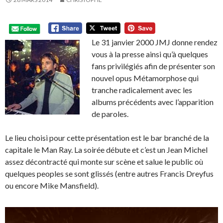
Le 31 janvier 2000 JMJ donne rendez
vous à la presse ainsi qu’à quelques
fans privilégiés afin de présenter son
nouvel opus Métamorphose qui
tranche radicalement avec les
albums précédents avec l’apparition
de paroles.
Le lieu choisi pour cette présentation est le bar branché de la
capitale le Man Ray. La soirée débute et c’est un Jean Michel
assez décontracté qui monte sur scène et salue le public où
quelques peoples se sont glissés (entre autres Francis Dreyfus
ou encore Mike Mansfield).