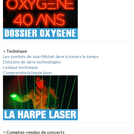
> Technique
Les synthés de Jean Michel Jarre à travers le temps
L'histoire de Jarre technologies
Lexique technique
Comprendre la harpe laser
> Comptes-rendus de concerts