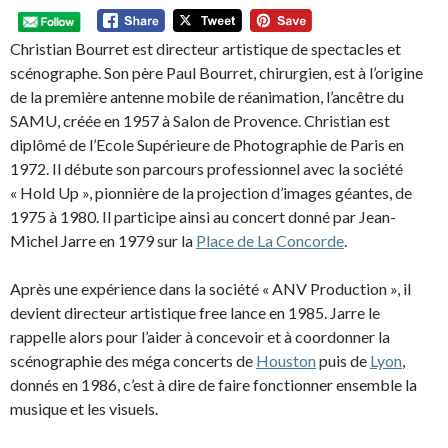
Christian Bourret est directeur artistique de spectacles et
scénographe. Son père Paul Bourret, chirurgien, est à l’origine
de la première antenne mobile de réanimation, l’ancêtre du
SAMU, créée en 1957 à Salon de Provence. Christian est
diplômé de l’Ecole Supérieure de Photographie de Paris en
1972. Il débute son parcours professionnel avec la société
« Hold Up », pionnière de la projection d’images géantes, de
1975 à 1980. Il participe ainsi au concert donné par Jean-
Michel Jarre en 1979 sur la
Place de La Concorde
.
Après une expérience dans la société « ANV Production », il
devient directeur artistique free lance en 1985. Jarre le
rappelle alors pour l’aider à concevoir et à coordonner la
scénographie des méga concerts de
Houston
puis de
Lyon
,
donnés en 1986, c’est à dire de faire fonctionner ensemble la
musique et les visuels.