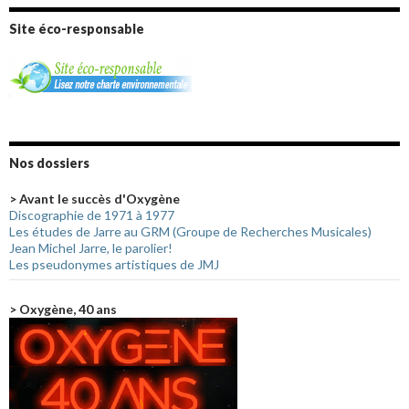
Site éco-responsable
Nos dossiers
> Avant le succès d'Oxygène
Discographie de 1971 à 1977
Les études de Jarre au GRM (Groupe de Recherches Musicales)
Jean Michel Jarre, le parolier!
Les pseudonymes artistiques de JMJ
> Oxygène, 40 ans