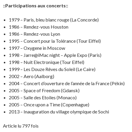
::Participations aux concerts::
1979 – Paris, bleu blanc rouge (La Concorde)
1986 – Rendez-vous Houston
1986 – Rendez-vous Lyon
1995 – Concert pour la Tolérance (Tour Eiffel)
1997 – Oxygene in Moscow
1998 – Jarre@iMac night – Apple Expo (Paris)
1998 – Nuit Electronique (Tour Eiffel)
1999 – Les Douze Rêves du Soleil (Le Caire)
2002 – Aero (Aalborg)
2004 – Concert d’ouverture de l’année de la France (Pékin)
2005 – Space of Freedom (Gdansk)
2005 – Salle des Etoiles (Monaco)
2005 – Once upon a Time (Copenhague)
2013 – Inauguration du village olympique de Sochi
Article lu 797 fois