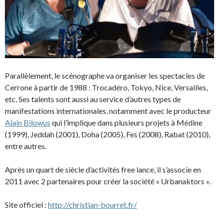
Parallèlement, le scénographe va organiser les spectacles de
Cerrone à partir de 1988 : Trocadéro, Tokyo, Nice, Versailles,
etc. Ses talents sont aussi au service d’autres types de
manifestations internationales, notamment avec le producteur
Alain Bilowus
qui l’implique dans plusieurs projets à Médine
(1999), Jeddah (2001), Doha (2005), Fes (2008), Rabat (2010),
entre autres.
Après un quart de siècle d’activités free lance, il s’associe en
2011 avec 2 partenaires pour créer la société « Urbanaktors ».
Site officiel :
http://christian-bourret.fr/