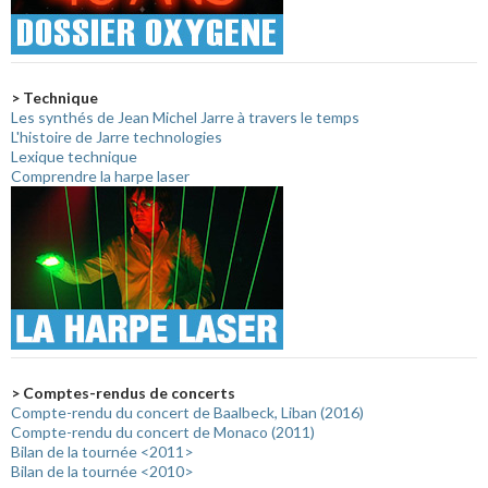
> Technique
Les synthés de Jean Michel Jarre à travers le temps
L'histoire de Jarre technologies
Lexique technique
Comprendre la harpe laser
> Comptes-rendus de concerts
Compte-rendu du concert de Baalbeck, Liban (2016)
Compte-rendu du concert de Monaco (2011)
Bilan de la tournée <2011>
Bilan de la tournée <2010>