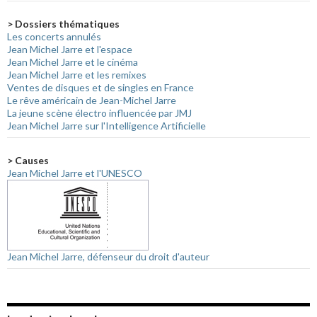
> Dossiers thématiques
Les concerts annulés
Jean Michel Jarre et l'espace
Jean Michel Jarre et le cinéma
Jean Michel Jarre et les remixes
Ventes de disques et de singles en France
Le rêve américain de Jean-Michel Jarre
La jeune scène électro influencée par JMJ
Jean Michel Jarre sur l'Intelligence Artificielle
> Causes
Jean Michel Jarre et l'UNESCO
Jean Michel Jarre, défenseur du droit d'auteur