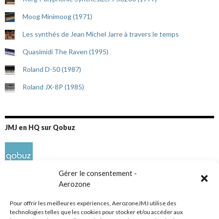
Moog Minimoog (1971)
Les synthés de Jean Michel Jarre à travers le temps
Quasimidi The Raven (1995)
Roland D-50 (1987)
Roland JX-8P (1985)
JMJ en HQ sur Qobuz
Gérer le consentement -
Aerozone
Pour offrir les meilleures expériences, AerozoneJMJ utilise des
technologies telles que les cookies pour stocker et/ou accéder aux