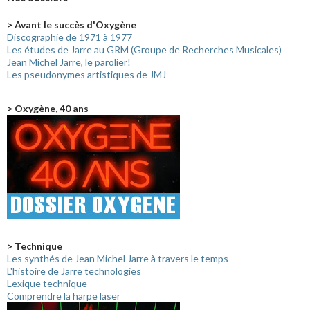
> Avant le succès d'Oxygène
Discographie de 1971 à 1977
Les études de Jarre au GRM (Groupe de Recherches Musicales)
Jean Michel Jarre, le parolier!
Les pseudonymes artistiques de JMJ
> Oxygène, 40 ans
> Technique
Les synthés de Jean Michel Jarre à travers le temps
L'histoire de Jarre technologies
Lexique technique
Comprendre la harpe laser