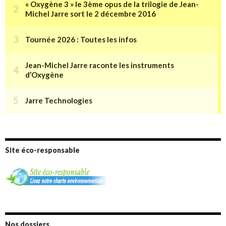
Site éco-responsable
Nos dossiers