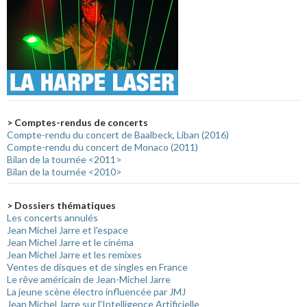
> Comptes-rendus de concerts
Compte-rendu du concert de Baalbeck, Liban (2016)
Compte-rendu du concert de Monaco (2011)
Bilan de la tournée <2011>
Bilan de la tournée <2010>
> Dossiers thématiques
Les concerts annulés
Jean Michel Jarre et l'espace
Jean Michel Jarre et le cinéma
Jean Michel Jarre et les remixes
Ventes de disques et de singles en France
Le rêve américain de Jean-Michel Jarre
La jeune scène électro influencée par JMJ
Jean Michel Jarre sur l'Intelligence Artificielle