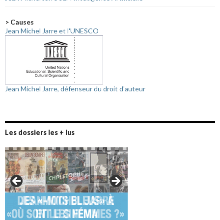
> Causes
Jean Michel Jarre et l'UNESCO
Jean Michel Jarre, défenseur du droit d'auteur
Les dossiers les + lus