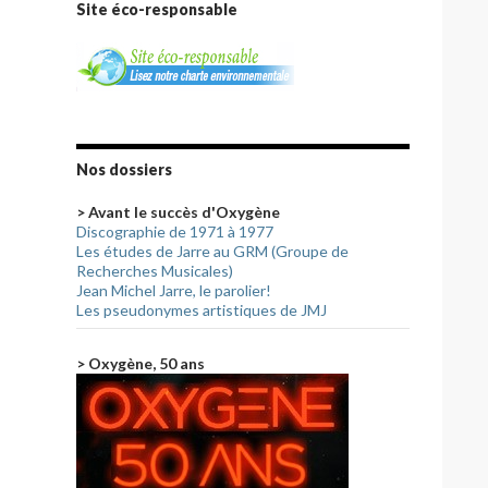
Site éco-responsable
Nos dossiers
> Avant le succès d'Oxygène
Discographie de 1971 à 1977
Les études de Jarre au GRM (Groupe de
Recherches Musicales)
Jean Michel Jarre, le parolier!
Les pseudonymes artistiques de JMJ
> Oxygène, 50 ans