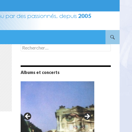
Rechercher :
Albums et concerts