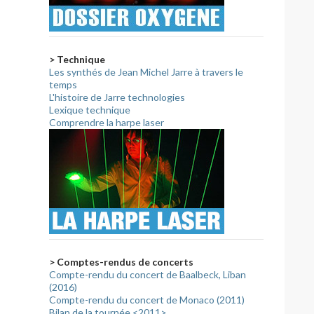
> Technique
Les synthés de Jean Michel Jarre à travers le
temps
L'histoire de Jarre technologies
Lexique technique
Comprendre la harpe laser
> Comptes-rendus de concerts
Compte-rendu du concert de Baalbeck, Liban
(2016)
Compte-rendu du concert de Monaco (2011)
Bilan de la tournée <2011>