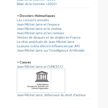
Bilan de la tournée <2010>
> Dossiers thématiques
Les concerts annulés
Jean Michel Jarre et l'espace
Jean Michel Jarre et le cinéma
Jean Michel Jarre et les remixes
Ventes de disques et de singles en France
Le rêve américain de Jean-Michel Jarre
La jeune scène électro influencée par JMJ
Jean Michel Jarre sur l'Intelligence Artificielle
> Causes
Jean Michel Jarre et l'UNESCO
Jean Michel Jarre, défenseur du droit d'auteur