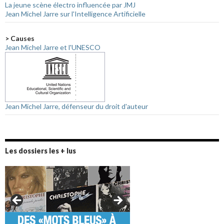
La jeune scène électro influencée par JMJ
Jean Michel Jarre sur l'Intelligence Artificielle
> Causes
Jean Michel Jarre et l'UNESCO
Jean Michel Jarre, défenseur du droit d'auteur
Les dossiers les + lus