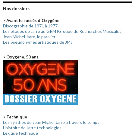
Nos dossiers
> Avant le succès d'Oxygène
Discographie de 1971 à 1977
Les études de Jarre au GRM (Groupe de Recherches Musicales)
Jean Michel Jarre, le parolier!
Les pseudonymes artistiques de JMJ
> Oxygène, 50 ans
> Technique
Les synthés de Jean Michel Jarre à travers le temps
L'histoire de Jarre technologies
Lexique technique