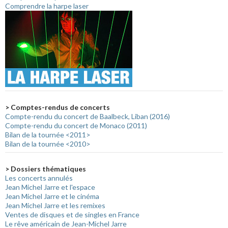
Comprendre la harpe laser
> Comptes-rendus de concerts
Compte-rendu du concert de Baalbeck, Liban (2016)
Compte-rendu du concert de Monaco (2011)
Bilan de la tournée <2011>
Bilan de la tournée <2010>
> Dossiers thématiques
Les concerts annulés
Jean Michel Jarre et l'espace
Jean Michel Jarre et le cinéma
Jean Michel Jarre et les remixes
Ventes de disques et de singles en France
Le rêve américain de Jean-Michel Jarre