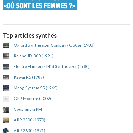
Top articles synthés
Oxford Synthesizer Company OSCar (1983)
Roland JD-800 (1991)
Electro Harmonix Mini Synthesizer (1980)
Kawai K5 (1987)
Moog System 55 (1965)
GRP Modular (2009)
Coupigny GRM
ARP 2500 (1970)
ARP 2600 (1971)