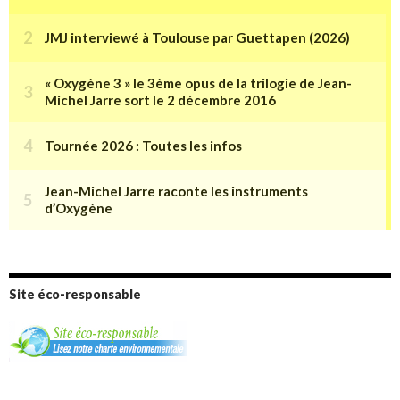
Site éco-responsable