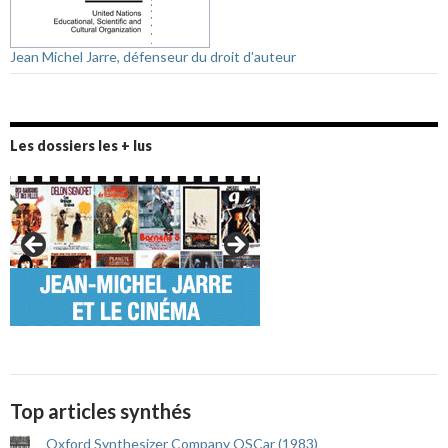
Jean Michel Jarre, défenseur du droit d'auteur
Les dossiers les + lus
Top articles synthés
Oxford Synthesizer Company OSCar (1983)