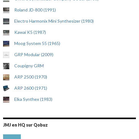
Roland JD-800 (1991)
Electro Harmonix Mini Synthesizer (1980)
Kawai K5 (1987)
Moog System 55 (1965)
GRP Modular (2009)
Coupigny GRM
ARP 2500 (1970)
ARP 2600 (1971)
Elka Synthex (1983)
JMJ en HQ sur Qobuz