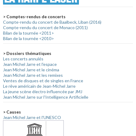
> Comptes-rendus de concerts
Compte-rendu du concert de Baalbeck, Liban (2016)
Compte-rendu du concert de Monaco (2011)
Bilan de la tournée <2011>
Bilan de la tournée <2010>
> Dossiers thématiques
Les concerts annulés
Jean Michel Jarre et l'espace
Jean Michel Jarre et le cinéma
Jean Michel Jarre et les remixes
Ventes de disques et de singles en France
Le rêve américain de Jean-Michel Jarre
La jeune scène électro influencée par JMJ
Jean Michel Jarre sur l'Intelligence Artificielle
> Causes
Jean Michel Jarre et l'UNESCO