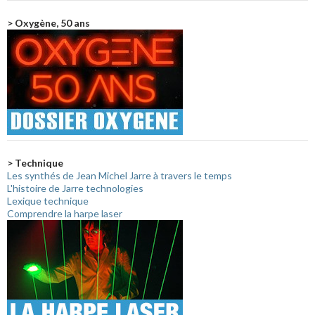
> Oxygène, 50 ans
> Technique
Les synthés de Jean Michel Jarre à travers le temps
L'histoire de Jarre technologies
Lexique technique
Comprendre la harpe laser