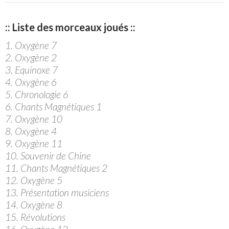
:: Liste des morceaux joués ::
1. Oxygène 7
2. Oxygène 2
3. Equinoxe 7
4. Oxygène 6
5. Chronologie 6
6. Chants Magnétiques 1
7. Oxygène 10
8. Oxygène 4
9. Oxygène 11
10. Souvenir de Chine
11. Chants Magnétiques 2
12. Oxygène 5
13. Présentation musiciens
14. Oxygène 8
15. Révolutions