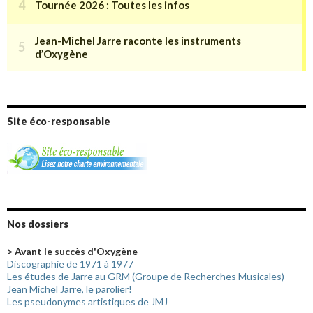
Site éco-responsable
Nos dossiers
> Avant le succès d'Oxygène
Discographie de 1971 à 1977
Les études de Jarre au GRM (Groupe de Recherches Musicales)
Jean Michel Jarre, le parolier!
Les pseudonymes artistiques de JMJ