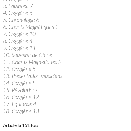
3. Equinoxe 7
4. Oxygène 6
5. Chronologie 6
6. Chants Magnétiques 1
7. Oxygène 10
8. Oxygène 4
9. Oxygène 11
10. Souvenir de Chine
11. Chants Magnétiques 2
12. Oxygène 5
13. Présentation musiciens
14. Oxygène 8
15. Révolutions
16. Oxygène 12
17. Equinoxe 4
18. Oxygène 13
Article lu 161 fois