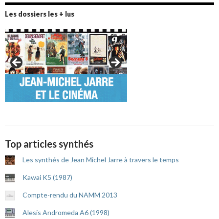
Les dossiers les + lus
Top articles synthés
Les synthés de Jean Michel Jarre à travers le temps
Kawai K5 (1987)
Compte-rendu du NAMM 2013
Alesis Andromeda A6 (1998)