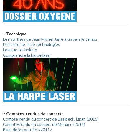
> Technique
Les synthés de Jean Michel Jarre à travers le temps
L'histoire de Jarre technologies
Lexique technique
Comprendre la harpe laser
> Comptes-rendus de concerts
Compte-rendu du concert de Baalbeck, Liban (2016)
Compte-rendu du concert de Monaco (2011)
Bilan de la tournée <2011>