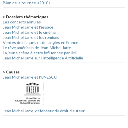
Bilan de la tournée <2010>
> Dossiers thématiques
Les concerts annulés
Jean Michel Jarre et l'espace
Jean Michel Jarre et le cinéma
Jean Michel Jarre et les remixes
Ventes de disques et de singles en France
Le rêve américain de Jean-Michel Jarre
La jeune scène électro influencée par JMJ
Jean Michel Jarre sur l'Intelligence Artificielle
> Causes
Jean Michel Jarre et l'UNESCO
Jean Michel Jarre, défenseur du droit d'auteur