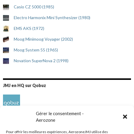
Casio CZ 5000 (1985)
Electro Harmonix Mini Synthesizer (1980)
EMS AKS (1972)
Moog Minimoog Voyager (2002)
Moog System 55 (1965)
Novation SuperNova 2 (1998)
JMJ en HQ sur Qobuz
Gérer le consentement -
Aerozone
Pour offrir les meilleures expériences, AerozoneJMJ utilise des