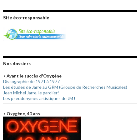
Site éco-responsable
Nos dossiers
> Avant le succès d'Oxygène
Discographie de 1971 à 1977
Les études de Jarre au GRM (Groupe de Recherches Musicales)
Jean Michel Jarre, le parolier!
Les pseudonymes artistiques de JMJ
> Oxygène, 40 ans