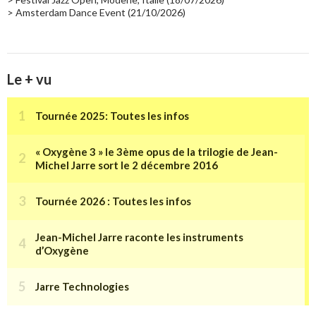
> Amsterdam Dance Event (21/10/2026)
Le + vu