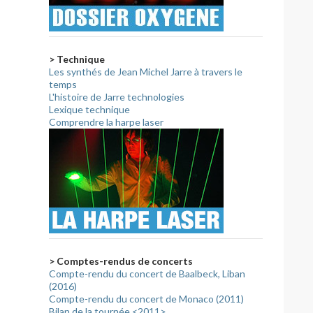
> Technique
Les synthés de Jean Michel Jarre à travers le
temps
L'histoire de Jarre technologies
Lexique technique
Comprendre la harpe laser
> Comptes-rendus de concerts
Compte-rendu du concert de Baalbeck, Liban
(2016)
Compte-rendu du concert de Monaco (2011)
Bilan de la tournée <2011>