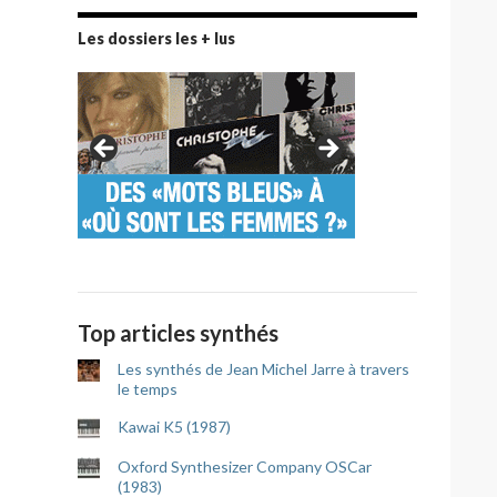
Les dossiers les + lus
Top articles synthés
Les synthés de Jean Michel Jarre à travers
le temps
Kawai K5 (1987)
Oxford Synthesizer Company OSCar
(1983)