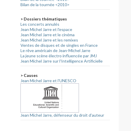
Bilan de la tournée <2010>
> Dossiers thématiques
Les concerts annulés
Jean Michel Jarre et l'espace
Jean Michel Jarre et le cinéma
Jean Michel Jarre et les remixes
Ventes de disques et de singles en France
Le rêve américain de Jean-Michel Jarre
La jeune scène électro influencée par JMJ
Jean Michel Jarre sur l'Intelligence Artificielle
> Causes
Jean Michel Jarre et l'UNESCO
Jean Michel Jarre, défenseur du droit d'auteur