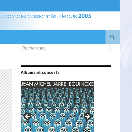
Rechercher :
Albums et concerts