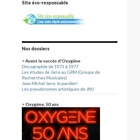
Site éco-responsable
Nos dossiers
> Avant le succès d'Oxygène
Discographie de 1971 à 1977
Les études de Jarre au GRM (Groupe de
Recherches Musicales)
Jean Michel Jarre, le parolier!
Les pseudonymes artistiques de JMJ
> Oxygène, 50 ans