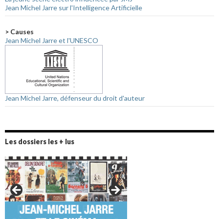
Jean Michel Jarre sur l'Intelligence Artificielle
> Causes
Jean Michel Jarre et l'UNESCO
Jean Michel Jarre, défenseur du droit d'auteur
Les dossiers les + lus