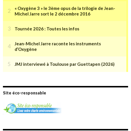
Site éco-responsable