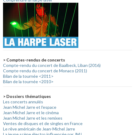
> Comptes-rendus de concerts
Compte-rendu du concert de Baalbeck, Liban (2016)
Compte-rendu du concert de Monaco (2011)
Bilan de la tournée <2011>
Bilan de la tournée <2010>
> Dossiers thématiques
Les concerts annulés
Jean Michel Jarre et l'espace
Jean Michel Jarre et le cinéma
Jean Michel Jarre et les remixes
Ventes de disques et de singles en France
Le rêve américain de Jean-Michel Jarre
La jeune scène électro influencée par JMJ