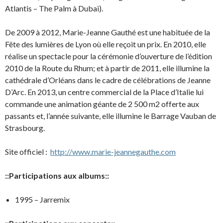
Atlantis – The Palm à Dubai).
De 2009 à 2012, Marie-Jeanne Gauthé est une habituée de la
Fête des lumières de Lyon où elle reçoit un prix. En 2010, elle
réalise un spectacle pour la cérémonie d’ouverture de l’édition
2010 de la Route du Rhum; et à partir de 2011, elle illumine la
cathédrale d’Orléans dans le cadre de célébrations de Jeanne
D’Arc. En 2013, un centre commercial de la Place d’Italie lui
commande une animation géante de 2 500 m2 offerte aux
passants et, l’année suivante, elle illumine le Barrage Vauban de
Strasbourg.
Site officiel :
http://www.marie-jeannegauthe.com
::Participations aux albums::
1995 – Jarremix