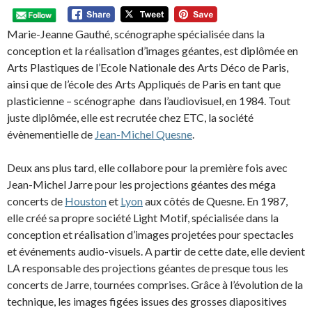
Marie-Jeanne Gauthé, scénographe spécialisée dans la
conception et la réalisation d’images géantes, est diplômée en
Arts Plastiques de l’Ecole Nationale des Arts Déco de Paris,
ainsi que de l’école des Arts Appliqués de Paris en tant que
plasticienne – scénographe dans l’audiovisuel, en 1984. Tout
juste diplômée, elle est recrutée chez ETC, la société
évènementielle de
Jean-Michel Quesne
.
Deux ans plus tard, elle collabore pour la première fois avec
Jean-Michel Jarre pour les projections géantes des méga
concerts de
Houston
et
Lyon
aux côtés de Quesne. En 1987,
elle créé sa propre société Light Motif, spécialisée dans la
conception et réalisation d’images projetées pour spectacles
et événements audio-visuels. A partir de cette date, elle devient
LA responsable des projections géantes de presque tous les
concerts de Jarre, tournées comprises. Grâce à l’évolution de la
technique, les images figées issues des grosses diapositives