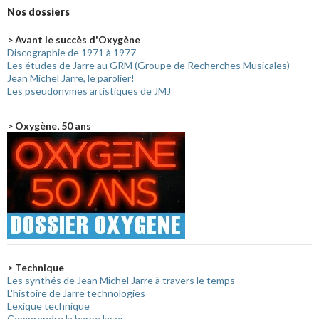
Nos dossiers
> Avant le succès d'Oxygène
Discographie de 1971 à 1977
Les études de Jarre au GRM (Groupe de Recherches Musicales)
Jean Michel Jarre, le parolier!
Les pseudonymes artistiques de JMJ
> Oxygène, 50 ans
> Technique
Les synthés de Jean Michel Jarre à travers le temps
L'histoire de Jarre technologies
Lexique technique
Comprendre la harpe laser