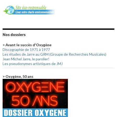
Nos dossiers
> Avant le succès d'Oxygène
Discographie de 1971 à 1977
Les études de Jarre au GRM (Groupe de Recherches Musicales)
Jean Michel Jarre, le parolier!
Les pseudonymes artistiques de JMJ
> Oxygène, 50 ans