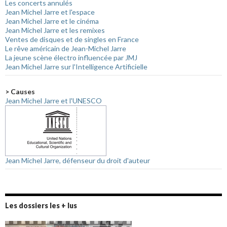
Les concerts annulés
Jean Michel Jarre et l'espace
Jean Michel Jarre et le cinéma
Jean Michel Jarre et les remixes
Ventes de disques et de singles en France
Le rêve américain de Jean-Michel Jarre
La jeune scène électro influencée par JMJ
Jean Michel Jarre sur l'Intelligence Artificielle
> Causes
Jean Michel Jarre et l'UNESCO
Jean Michel Jarre, défenseur du droit d'auteur
Les dossiers les + lus