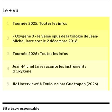
Le + vu
Site éco-responsable