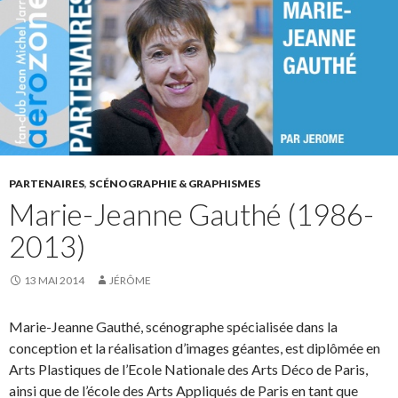
PARTENAIRES
,
SCÉNOGRAPHIE & GRAPHISMES
Marie-Jeanne Gauthé (1986-
2013)
13 MAI 2014
JÉRÔME
Marie-Jeanne Gauthé, scénographe spécialisée dans la
conception et la réalisation d’images géantes, est diplômée en
Arts Plastiques de l’Ecole Nationale des Arts Déco de Paris,
ainsi que de l’école des Arts Appliqués de Paris en tant que