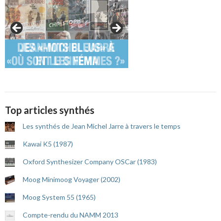
Top articles synthés
Les synthés de Jean Michel Jarre à travers le temps
Kawai K5 (1987)
Oxford Synthesizer Company OSCar (1983)
Moog Minimoog Voyager (2002)
Moog System 55 (1965)
Compte-rendu du NAMM 2013