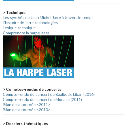
> Technique
Les synthés de Jean Michel Jarre à travers le temps
L'histoire de Jarre technologies
Lexique technique
Comprendre la harpe laser
> Comptes-rendus de concerts
Compte-rendu du concert de Baalbeck, Liban (2016)
Compte-rendu du concert de Monaco (2011)
Bilan de la tournée <2011>
Bilan de la tournée <2010>
> Dossiers thématiques