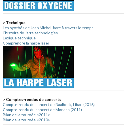
> Technique
Les synthés de Jean Michel Jarre à travers le temps
L'histoire de Jarre technologies
Lexique technique
Comprendre la harpe laser
> Comptes-rendus de concerts
Compte-rendu du concert de Baalbeck, Liban (2016)
Compte-rendu du concert de Monaco (2011)
Bilan de la tournée <2011>
Bilan de la tournée <2010>