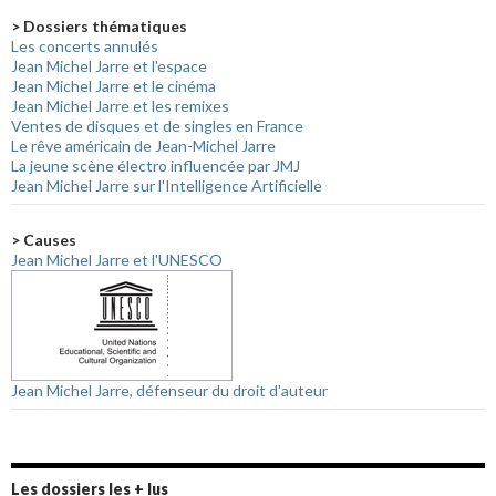
> Dossiers thématiques
Les concerts annulés
Jean Michel Jarre et l'espace
Jean Michel Jarre et le cinéma
Jean Michel Jarre et les remixes
Ventes de disques et de singles en France
Le rêve américain de Jean-Michel Jarre
La jeune scène électro influencée par JMJ
Jean Michel Jarre sur l'Intelligence Artificielle
> Causes
Jean Michel Jarre et l'UNESCO
Jean Michel Jarre, défenseur du droit d'auteur
Les dossiers les + lus