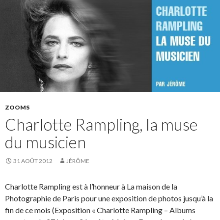
ZOOMS
Charlotte Rampling, la muse
du musicien
31 AOÛT 2012
JÉRÔME
Charlotte Rampling est à l’honneur à La maison de la
Photographie de Paris pour une exposition de photos jusqu’à la
fin de ce mois (Exposition « Charlotte Rampling – Albums