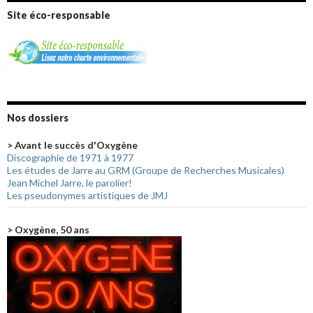
Site éco-responsable
Nos dossiers
> Avant le succès d'Oxygène
Discographie de 1971 à 1977
Les études de Jarre au GRM (Groupe de Recherches Musicales)
Jean Michel Jarre, le parolier!
Les pseudonymes artistiques de JMJ
> Oxygène, 50 ans