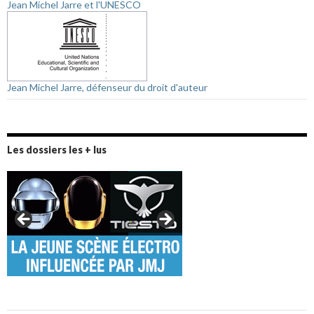
Jean Michel Jarre et l'UNESCO
Jean Michel Jarre, défenseur du droit d'auteur
Les dossiers les + lus