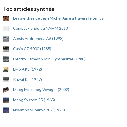
Top articles synthés
Les synthés de Jean Michel Jarre à travers le temps
Compte-rendu du NAMM 2013
Alesis Andromeda A6 (1998)
Casio CZ 5000 (1985)
Electro Harmonix Mini Synthesizer (1980)
EMS AKS (1972)
Kawai K5 (1987)
Moog Minimoog Voyager (2002)
Moog System 55 (1965)
Novation SuperNova 2 (1998)