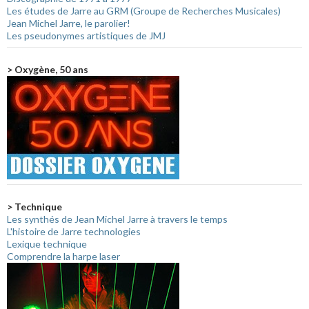
Les études de Jarre au GRM (Groupe de Recherches Musicales)
Jean Michel Jarre, le parolier!
Les pseudonymes artistiques de JMJ
> Oxygène, 50 ans
> Technique
Les synthés de Jean Michel Jarre à travers le temps
L'histoire de Jarre technologies
Lexique technique
Comprendre la harpe laser