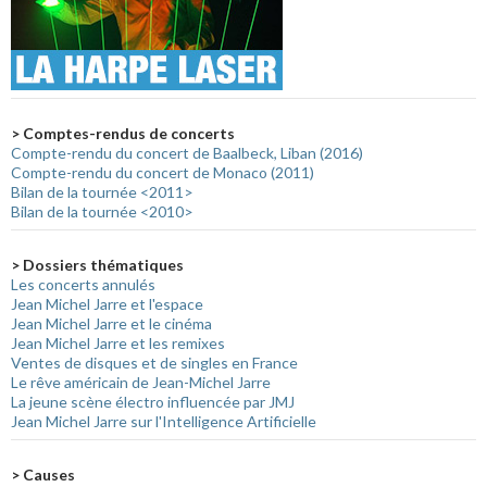
> Comptes-rendus de concerts
Compte-rendu du concert de Baalbeck, Liban (2016)
Compte-rendu du concert de Monaco (2011)
Bilan de la tournée <2011>
Bilan de la tournée <2010>
> Dossiers thématiques
Les concerts annulés
Jean Michel Jarre et l'espace
Jean Michel Jarre et le cinéma
Jean Michel Jarre et les remixes
Ventes de disques et de singles en France
Le rêve américain de Jean-Michel Jarre
La jeune scène électro influencée par JMJ
Jean Michel Jarre sur l'Intelligence Artificielle
> Causes