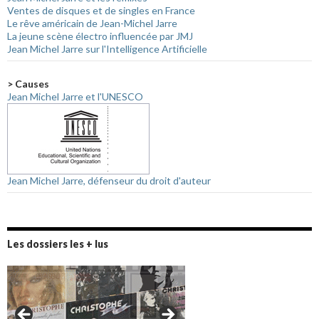
Ventes de disques et de singles en France
Le rêve américain de Jean-Michel Jarre
La jeune scène électro influencée par JMJ
Jean Michel Jarre sur l'Intelligence Artificielle
> Causes
Jean Michel Jarre et l'UNESCO
Jean Michel Jarre, défenseur du droit d'auteur
Les dossiers les + lus