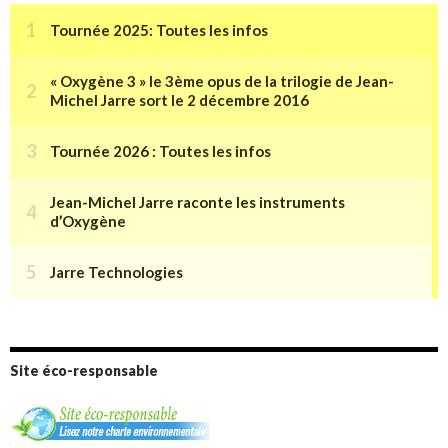
Site éco-responsable