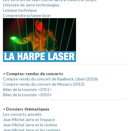
L'histoire de Jarre technologies
Lexique technique
Comprendre la harpe laser
> Comptes-rendus de concerts
Compte-rendu du concert de Baalbeck, Liban (2016)
Compte-rendu du concert de Monaco (2011)
Bilan de la tournée <2011>
Bilan de la tournée <2010>
> Dossiers thématiques
Les concerts annulés
Jean Michel Jarre et l'espace
Jean Michel Jarre et le cinéma
Jean Michel Jarre et les remixes