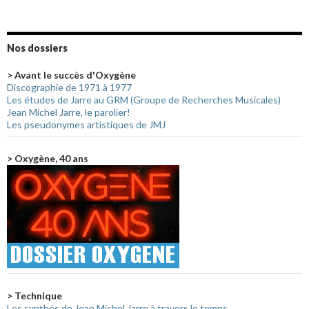
Nos dossiers
> Avant le succès d'Oxygène
Discographie de 1971 à 1977
Les études de Jarre au GRM (Groupe de Recherches Musicales)
Jean Michel Jarre, le parolier!
Les pseudonymes artistiques de JMJ
> Oxygène, 40 ans
> Technique
Les synthés de Jean Michel Jarre à travers le temps