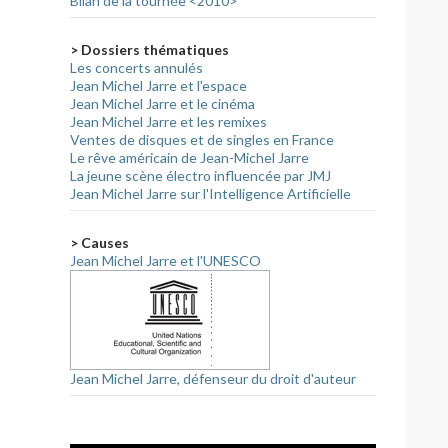
Bilan de la tournée <2010>
> Dossiers thématiques
Les concerts annulés
Jean Michel Jarre et l'espace
Jean Michel Jarre et le cinéma
Jean Michel Jarre et les remixes
Ventes de disques et de singles en France
Le rêve américain de Jean-Michel Jarre
La jeune scène électro influencée par JMJ
Jean Michel Jarre sur l'Intelligence Artificielle
> Causes
Jean Michel Jarre et l'UNESCO
Jean Michel Jarre, défenseur du droit d'auteur