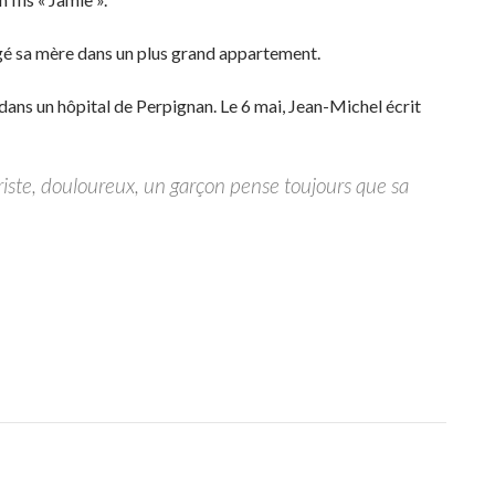
ogé sa mère dans un plus grand appartement.
 dans un hôpital de Perpignan. Le 6 mai, Jean-Michel écrit
 triste, douloureux, un garçon pense toujours que sa