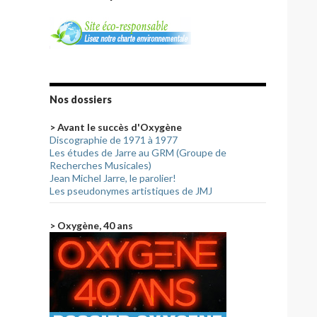
Nos dossiers
> Avant le succès d'Oxygène
Discographie de 1971 à 1977
Les études de Jarre au GRM (Groupe de
Recherches Musicales)
Jean Michel Jarre, le parolier!
Les pseudonymes artistiques de JMJ
> Oxygène, 40 ans