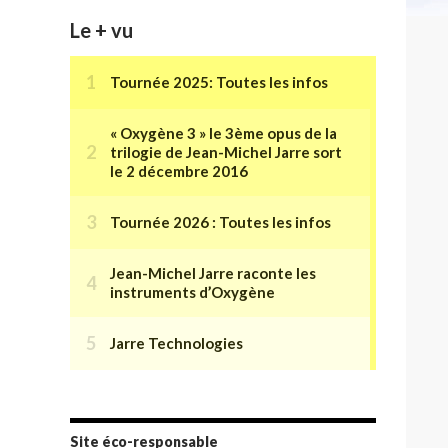
Le + vu
Site éco-responsable