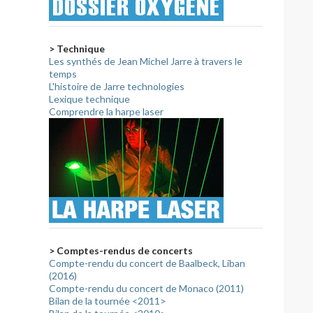
> Technique
Les synthés de Jean Michel Jarre à travers le
temps
L'histoire de Jarre technologies
Lexique technique
Comprendre la harpe laser
> Comptes-rendus de concerts
Compte-rendu du concert de Baalbeck, Liban
(2016)
Compte-rendu du concert de Monaco (2011)
Bilan de la tournée <2011>