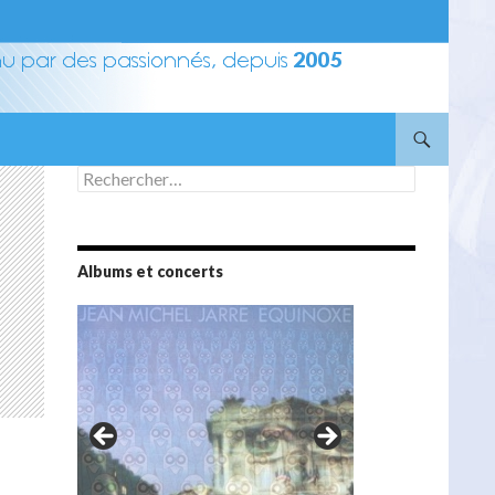
Rechercher :
Albums et concerts