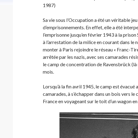
1987)
Sa vie sous l’Occupation a été un véritable jeu
d’emprisonnements. En effet, elle a été interpe
l’emprisonne jusqu’en février 1943 à la prison 
à l’arrestation de la milice en courant dans le 
monter à Paris rejoindre le réseau « Franc-Tire
arrêtée par les nazis, avec ses camarades rési
le camp de concentration de Ravensbrück (là 
mois.
Lorsqu’à la fin avril 1945, le camp est évacué 
camarades, à s’échapper dans un bois vers le c
France en voyageant sur le toit d’un wagon en 