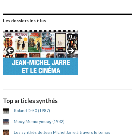
Les dossiers les + lus
Top articles synthés
Roland D-50 (1987)
Moog Memorymoog (1982)
Les synthés de Jean Michel Jarre à travers le temps