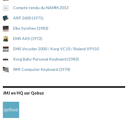
Compte-rendu du NAMM 2013
ARP 2600 (1971)
Elka Synthex (1983)
EMS AKS (1972)
EMS Vocoder 2000 / Korg VC10 / Roland VP550
Korg Baby Personal Keyboard (1983)
RMI Computer Keyboard (1974)
JMJ en HQ sur Qobuz