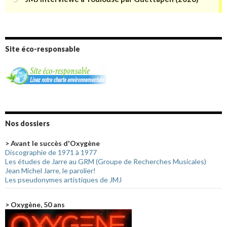
Site éco-responsable
Nos dossiers
> Avant le succès d'Oxygène
Discographie de 1971 à 1977
Les études de Jarre au GRM (Groupe de Recherches Musicales)
Jean Michel Jarre, le parolier!
Les pseudonymes artistiques de JMJ
> Oxygène, 50 ans