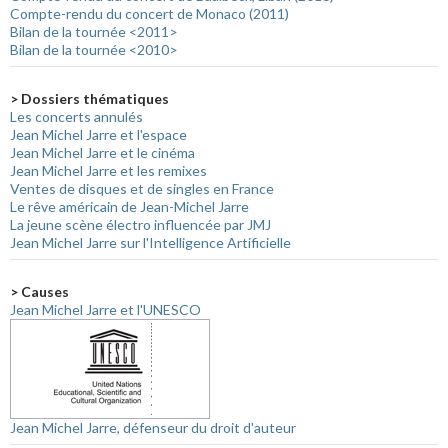
Compte-rendu du concert de Monaco (2011)
Bilan de la tournée <2011>
Bilan de la tournée <2010>
> Dossiers thématiques
Les concerts annulés
Jean Michel Jarre et l'espace
Jean Michel Jarre et le cinéma
Jean Michel Jarre et les remixes
Ventes de disques et de singles en France
Le rêve américain de Jean-Michel Jarre
La jeune scène électro influencée par JMJ
Jean Michel Jarre sur l'Intelligence Artificielle
> Causes
Jean Michel Jarre et l'UNESCO
Jean Michel Jarre, défenseur du droit d'auteur