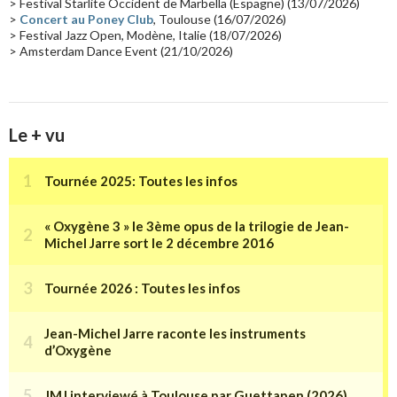
> Festival Starlite Occident de Marbella (Espagne) (13/07/2026)
>
Concert au Poney Club
, Toulouse (16/07/2026)
> Festival Jazz Open, Modène, Italie (18/07/2026)
> Amsterdam Dance Event (21/10/2026)
Le + vu