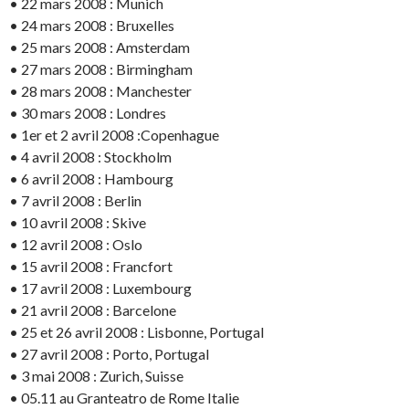
• 22 mars 2008 : Munich
• 24 mars 2008 : Bruxelles
• 25 mars 2008 : Amsterdam
• 27 mars 2008 : Birmingham
• 28 mars 2008 : Manchester
• 30 mars 2008 : Londres
• 1er et 2 avril 2008 :Copenhague
• 4 avril 2008 : Stockholm
• 6 avril 2008 : Hambourg
• 7 avril 2008 : Berlin
• 10 avril 2008 : Skive
• 12 avril 2008 : Oslo
• 15 avril 2008 : Francfort
• 17 avril 2008 : Luxembourg
• 21 avril 2008 : Barcelone
• 25 et 26 avril 2008 : Lisbonne, Portugal
• 27 avril 2008 : Porto, Portugal
• 3 mai 2008 : Zurich, Suisse
• 05.11 au Granteatro de Rome Italie