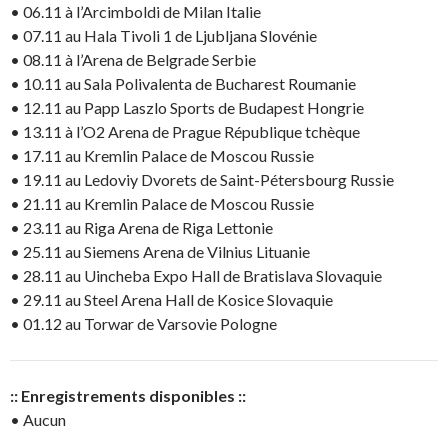
• 06.11 à l’Arcimboldi de Milan Italie
• 07.11 au Hala Tivoli 1 de Ljubljana Slovénie
• 08.11 à l’Arena de Belgrade Serbie
• 10.11 au Sala Polivalenta de Bucharest Roumanie
• 12.11 au Papp Laszlo Sports de Budapest Hongrie
• 13.11 à l’O2 Arena de Prague République tchèque
• 17.11 au Kremlin Palace de Moscou Russie
• 19.11 au Ledoviy Dvorets de Saint-Pétersbourg Russie
• 21.11 au Kremlin Palace de Moscou Russie
• 23.11 au Riga Arena de Riga Lettonie
• 25.11 au Siemens Arena de Vilnius Lituanie
• 28.11 au Uincheba Expo Hall de Bratislava Slovaquie
• 29.11 au Steel Arena Hall de Kosice Slovaquie
• 01.12 au Torwar de Varsovie Pologne
:: Enregistrements disponibles ::
• Aucun