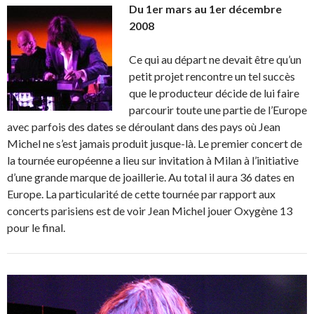
Du 1er mars au 1er décembre
2008
Ce qui au départ ne devait être qu’un
petit projet rencontre un tel succès
que le producteur décide de lui faire
parcourir toute une partie de l’Europe
avec parfois des dates se déroulant dans des pays où Jean
Michel ne s’est jamais produit jusque-là. Le premier concert de
la tournée européenne a lieu sur invitation à Milan à l’initiative
d’une grande marque de joaillerie. Au total il aura 36 dates en
Europe. La particularité de cette tournée par rapport aux
concerts parisiens est de voir Jean Michel jouer Oxygène 13
pour le final.