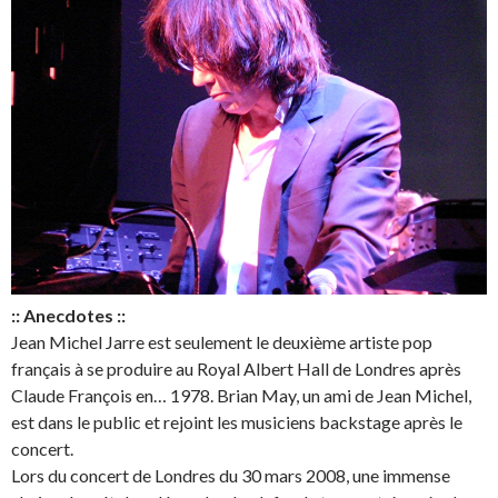
:: Anecdotes ::
Jean Michel Jarre est seulement le deuxième artiste pop
français à se produire au Royal Albert Hall de Londres après
Claude François en… 1978. Brian May, un ami de Jean Michel,
est dans le public et rejoint les musiciens backstage après le
concert.
Lors du concert de Londres du 30 mars 2008, une immense