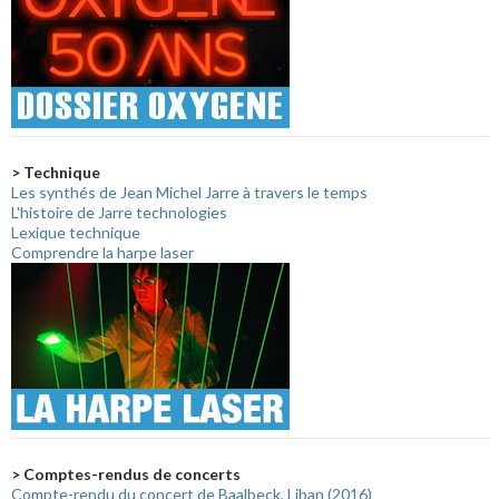
> Technique
Les synthés de Jean Michel Jarre à travers le temps
L'histoire de Jarre technologies
Lexique technique
Comprendre la harpe laser
> Comptes-rendus de concerts
Compte-rendu du concert de Baalbeck, Liban (2016)