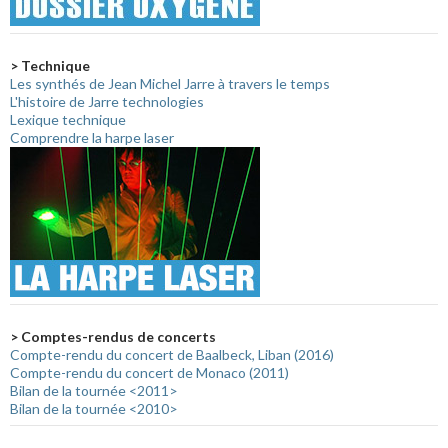
> Technique
Les synthés de Jean Michel Jarre à travers le temps
L'histoire de Jarre technologies
Lexique technique
Comprendre la harpe laser
> Comptes-rendus de concerts
Compte-rendu du concert de Baalbeck, Liban (2016)
Compte-rendu du concert de Monaco (2011)
Bilan de la tournée <2011>
Bilan de la tournée <2010>