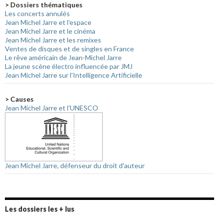
> Dossiers thématiques
Les concerts annulés
Jean Michel Jarre et l'espace
Jean Michel Jarre et le cinéma
Jean Michel Jarre et les remixes
Ventes de disques et de singles en France
Le rêve américain de Jean-Michel Jarre
La jeune scène électro influencée par JMJ
Jean Michel Jarre sur l'Intelligence Artificielle
> Causes
Jean Michel Jarre et l'UNESCO
Jean Michel Jarre, défenseur du droit d'auteur
Les dossiers les + lus