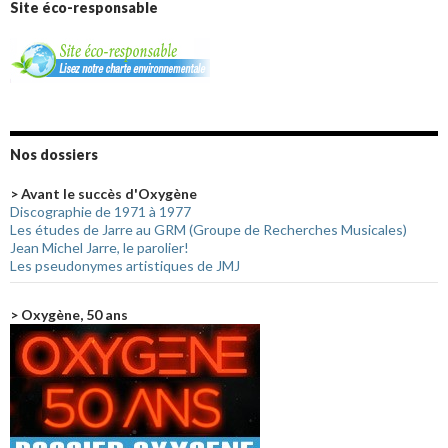
Site éco-responsable
Nos dossiers
> Avant le succès d'Oxygène
Discographie de 1971 à 1977
Les études de Jarre au GRM (Groupe de Recherches Musicales)
Jean Michel Jarre, le parolier!
Les pseudonymes artistiques de JMJ
> Oxygène, 50 ans