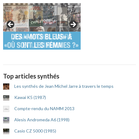
Top articles synthés
Les synthés de Jean Michel Jarre à travers le temps
Kawai K5 (1987)
Compte-rendu du NAMM 2013
Alesis Andromeda A6 (1998)
Casio CZ 5000 (1985)