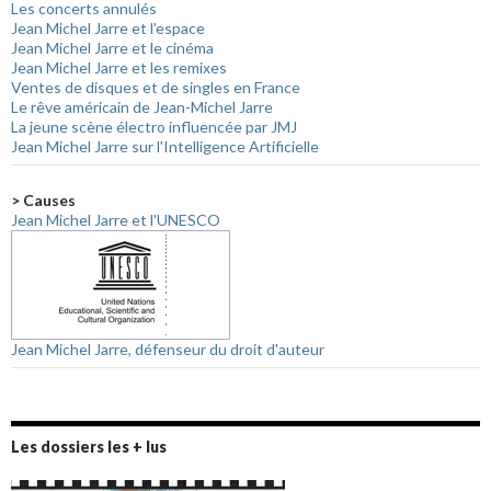
Les concerts annulés
Jean Michel Jarre et l'espace
Jean Michel Jarre et le cinéma
Jean Michel Jarre et les remixes
Ventes de disques et de singles en France
Le rêve américain de Jean-Michel Jarre
La jeune scène électro influencée par JMJ
Jean Michel Jarre sur l'Intelligence Artificielle
> Causes
Jean Michel Jarre et l'UNESCO
Jean Michel Jarre, défenseur du droit d'auteur
Les dossiers les + lus