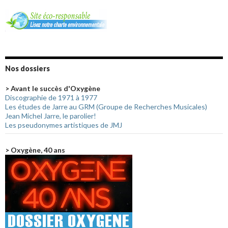
Nos dossiers
> Avant le succès d'Oxygène
Discographie de 1971 à 1977
Les études de Jarre au GRM (Groupe de Recherches Musicales)
Jean Michel Jarre, le parolier!
Les pseudonymes artistiques de JMJ
> Oxygène, 40 ans