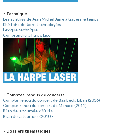
> Technique
Les synthés de Jean Michel Jarre à travers le temps
L'histoire de Jarre technologies
Lexique technique
Comprendre la harpe laser
> Comptes-rendus de concerts
Compte-rendu du concert de Baalbeck, Liban (2016)
Compte-rendu du concert de Monaco (2011)
Bilan de la tournée <2011>
Bilan de la tournée <2010>
> Dossiers thématiques