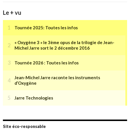
Le + vu
Site éco-responsable