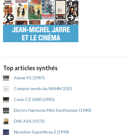
Top articles synthés
Kawai K5 (1987)
Compte-rendu du NAMM 2013
Casio CZ 5000 (1985)
Electro Harmonix Mini Synthesizer (1980)
EMS AKS (1972)
Novation SuperNova 2 (1998)