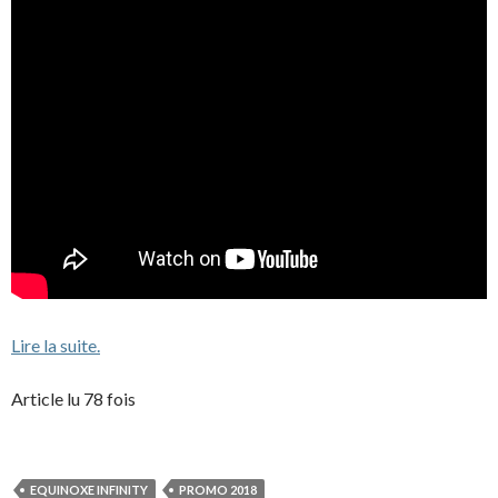
Lire la suite.
Article lu 78 fois
EQUINOXE INFINITY
PROMO 2018