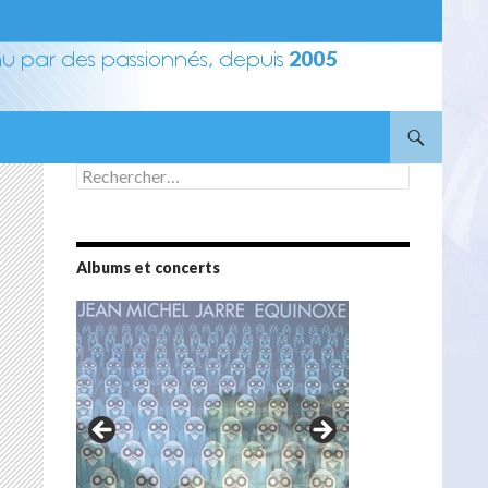
Rechercher :
Albums et concerts