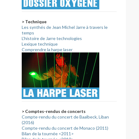
> Technique
Les synthés de Jean Michel Jarre à travers le
temps
L'histoire de Jarre technologies
Lexique technique
Comprendre la harpe laser
> Comptes-rendus de concerts
Compte-rendu du concert de Baalbeck, Liban
(2016)
Compte-rendu du concert de Monaco (2011)
Bilan de la tournée <2011>