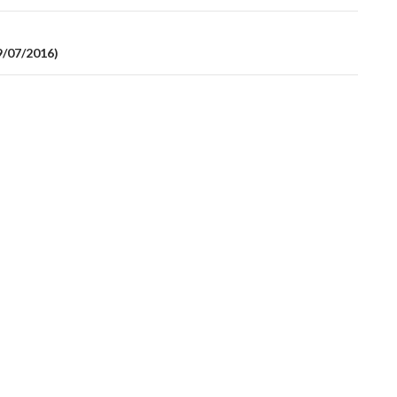
29/07/2016)