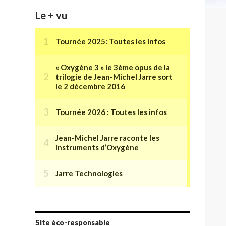
Le + vu
Site éco-responsable