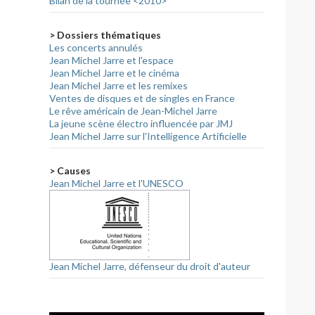
Bilan de la tournée <2010>
> Dossiers thématiques
Les concerts annulés
Jean Michel Jarre et l'espace
Jean Michel Jarre et le cinéma
Jean Michel Jarre et les remixes
Ventes de disques et de singles en France
Le rêve américain de Jean-Michel Jarre
La jeune scène électro influencée par JMJ
Jean Michel Jarre sur l'Intelligence Artificielle
> Causes
Jean Michel Jarre et l'UNESCO
Jean Michel Jarre, défenseur du droit d'auteur