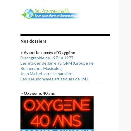
Nos dossiers
> Avant le succès d'Oxygène
Discographie de 1971 à 1977
Les études de Jarre au GRM (Groupe de
Recherches Musicales)
Jean Michel Jarre, le parolier!
Les pseudonymes artistiques de JMJ
> Oxygène, 40 ans