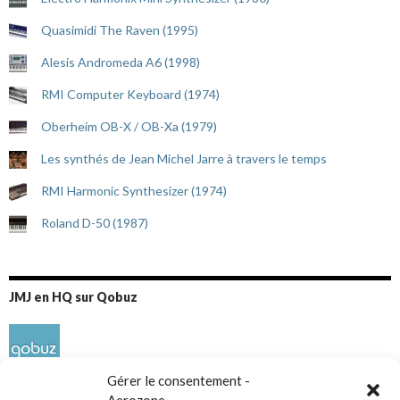
Quasimidi The Raven (1995)
Alesis Andromeda A6 (1998)
RMI Computer Keyboard (1974)
Oberheim OB-X / OB-Xa (1979)
Les synthés de Jean Michel Jarre à travers le temps
RMI Harmonic Synthesizer (1974)
Roland D-50 (1987)
JMJ en HQ sur Qobuz
Gérer le consentement -