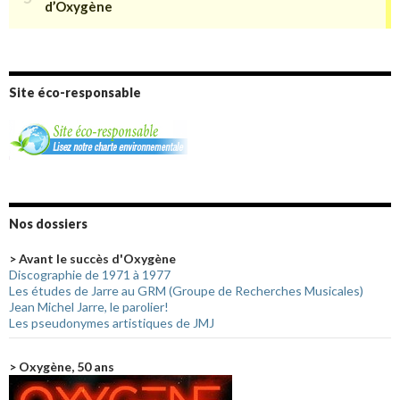
Site éco-responsable
Nos dossiers
> Avant le succès d'Oxygène
Discographie de 1971 à 1977
Les études de Jarre au GRM (Groupe de Recherches Musicales)
Jean Michel Jarre, le parolier!
Les pseudonymes artistiques de JMJ
> Oxygène, 50 ans