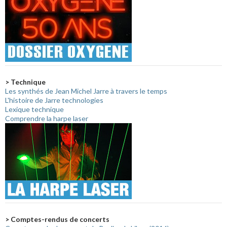
> Technique
Les synthés de Jean Michel Jarre à travers le temps
L'histoire de Jarre technologies
Lexique technique
Comprendre la harpe laser
> Comptes-rendus de concerts