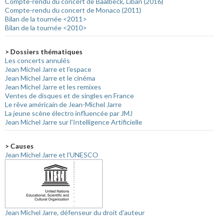
Compte-rendu du concert de Baalbeck, Liban (2016)
Compte-rendu du concert de Monaco (2011)
Bilan de la tournée <2011>
Bilan de la tournée <2010>
> Dossiers thématiques
Les concerts annulés
Jean Michel Jarre et l'espace
Jean Michel Jarre et le cinéma
Jean Michel Jarre et les remixes
Ventes de disques et de singles en France
Le rêve américain de Jean-Michel Jarre
La jeune scène électro influencée par JMJ
Jean Michel Jarre sur l'Intelligence Artificielle
> Causes
Jean Michel Jarre et l'UNESCO
Jean Michel Jarre, défenseur du droit d'auteur