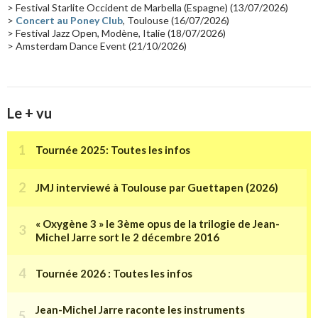
> Festival Starlite Occident de Marbella (Espagne) (13/07/2026)
>
Concert au Poney Club
, Toulouse (16/07/2026)
> Festival Jazz Open, Modène, Italie (18/07/2026)
> Amsterdam Dance Event (21/10/2026)
Le + vu