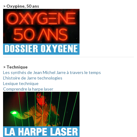
> Oxygène, 50 ans
> Technique
Les synthés de Jean Michel Jarre à travers le temps
L'histoire de Jarre technologies
Lexique technique
Comprendre la harpe laser