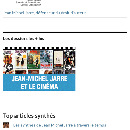
Jean Michel Jarre, défenseur du droit d'auteur
Les dossiers les + lus
Top articles synthés
Les synthés de Jean Michel Jarre à travers le temps