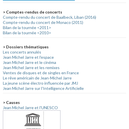
> Comptes-rendus de concerts
Compte-rendu du concert de Baalbeck, Liban (2016)
Compte-rendu du concert de Monaco (2011)
Bilan de la tournée <2011>
Bilan de la tournée <2010>
> Dossiers thématiques
Les concerts annulés
Jean Michel Jarre et l'espace
Jean Michel Jarre et le cinéma
Jean Michel Jarre et les remixes
Ventes de disques et de singles en France
Le rêve américain de Jean-Michel Jarre
La jeune scène électro influencée par JMJ
Jean Michel Jarre sur l'Intelligence Artificielle
> Causes
Jean Michel Jarre et l'UNESCO