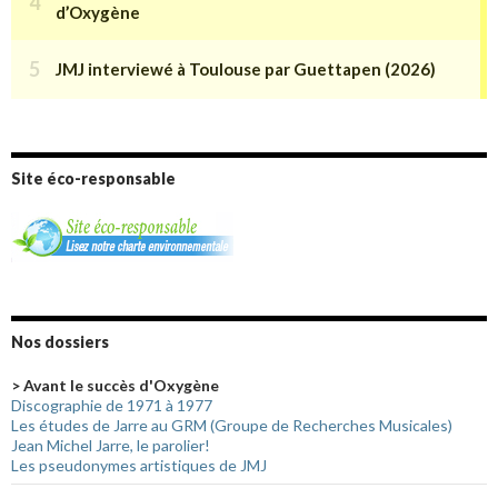
Site éco-responsable
Nos dossiers
> Avant le succès d'Oxygène
Discographie de 1971 à 1977
Les études de Jarre au GRM (Groupe de Recherches Musicales)
Jean Michel Jarre, le parolier!
Les pseudonymes artistiques de JMJ