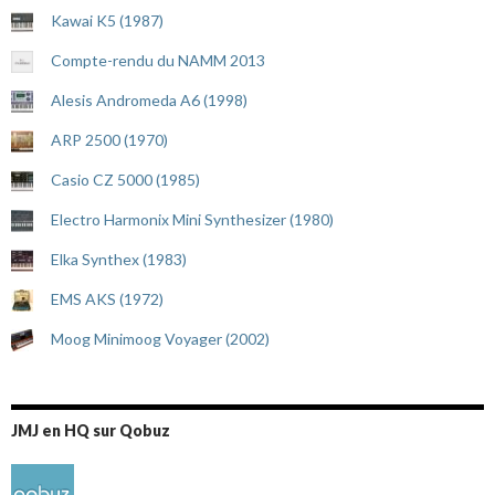
Kawai K5 (1987)
Compte-rendu du NAMM 2013
Alesis Andromeda A6 (1998)
ARP 2500 (1970)
Casio CZ 5000 (1985)
Electro Harmonix Mini Synthesizer (1980)
Elka Synthex (1983)
EMS AKS (1972)
Moog Minimoog Voyager (2002)
JMJ en HQ sur Qobuz