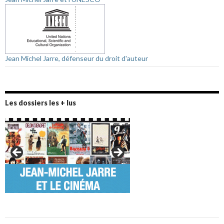
Jean Michel Jarre, défenseur du droit d'auteur
Les dossiers les + lus