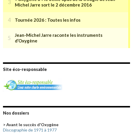
Site éco-responsable
Nos dossiers
> Avant le succès d'Oxygène
Discographie de 1971 à 1977