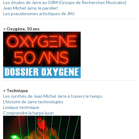
Les études de Jarre au GRM (Groupe de Recherches Musicales)
Jean Michel Jarre, le parolier!
Les pseudonymes artistiques de JMJ
> Oxygène, 50 ans
> Technique
Les synthés de Jean Michel Jarre à travers le temps
L'histoire de Jarre technologies
Lexique technique
Comprendre la harpe laser