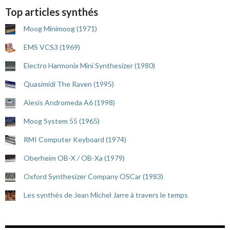
Top articles synthés
Moog Minimoog (1971)
EMS VCS3 (1969)
Electro Harmonix Mini Synthesizer (1980)
Quasimidi The Raven (1995)
Alesis Andromeda A6 (1998)
Moog System 55 (1965)
RMI Computer Keyboard (1974)
Oberheim OB-X / OB-Xa (1979)
Oxford Synthesizer Company OSCar (1983)
Les synthés de Jean Michel Jarre à travers le temps