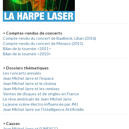
> Comptes-rendus de concerts
Compte-rendu du concert de Baalbeck, Liban (2016)
Compte-rendu du concert de Monaco (2011)
Bilan de la tournée <2011>
Bilan de la tournée <2010>
> Dossiers thématiques
Les concerts annulés
Jean Michel Jarre et l'espace
Jean Michel Jarre et le cinéma
Jean Michel Jarre et les remixes
Ventes de disques et de singles en France
Le rêve américain de Jean-Michel Jarre
La jeune scène électro influencée par JMJ
Jean Michel Jarre sur l'Intelligence Artificielle
> Causes
Jean Michel Jarre et l'UNESCO