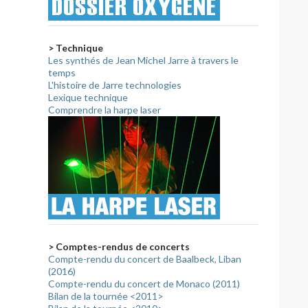
> Technique
Les synthés de Jean Michel Jarre à travers le
temps
L'histoire de Jarre technologies
Lexique technique
Comprendre la harpe laser
> Comptes-rendus de concerts
Compte-rendu du concert de Baalbeck, Liban
(2016)
Compte-rendu du concert de Monaco (2011)
Bilan de la tournée <2011>