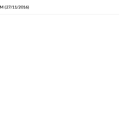
FM (27/11/2016)