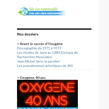
Nos dossiers
> Avant le succès d'Oxygène
Discographie de 1971 à 1977
Les études de Jarre au GRM (Groupe de
Recherches Musicales)
Jean Michel Jarre, le parolier!
Les pseudonymes artistiques de JMJ
> Oxygène, 40 ans