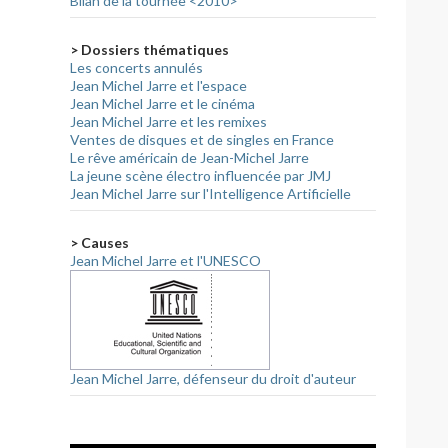
Bilan de la tournée <2010>
> Dossiers thématiques
Les concerts annulés
Jean Michel Jarre et l'espace
Jean Michel Jarre et le cinéma
Jean Michel Jarre et les remixes
Ventes de disques et de singles en France
Le rêve américain de Jean-Michel Jarre
La jeune scène électro influencée par JMJ
Jean Michel Jarre sur l'Intelligence Artificielle
> Causes
Jean Michel Jarre et l'UNESCO
Jean Michel Jarre, défenseur du droit d'auteur