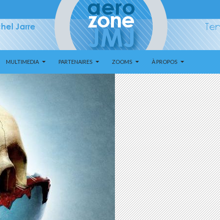
MULTIMEDIA
PARTENAIRES
ZOOMS
À PROPOS