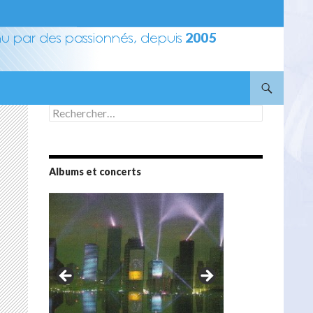
Rechercher :
Albums et concerts