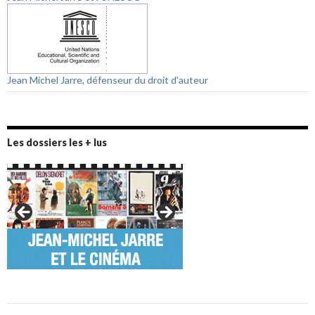
Jean Michel Jarre, défenseur du droit d'auteur
Les dossiers les + lus