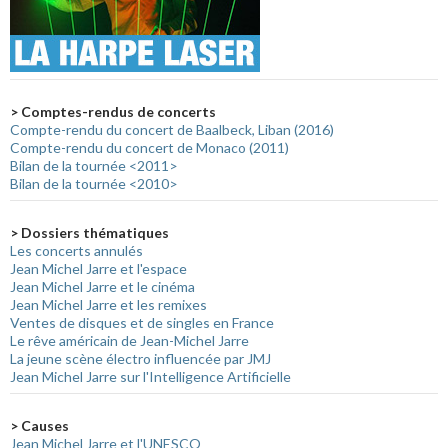
> Comptes-rendus de concerts
Compte-rendu du concert de Baalbeck, Liban (2016)
Compte-rendu du concert de Monaco (2011)
Bilan de la tournée <2011>
Bilan de la tournée <2010>
> Dossiers thématiques
Les concerts annulés
Jean Michel Jarre et l'espace
Jean Michel Jarre et le cinéma
Jean Michel Jarre et les remixes
Ventes de disques et de singles en France
Le rêve américain de Jean-Michel Jarre
La jeune scène électro influencée par JMJ
Jean Michel Jarre sur l'Intelligence Artificielle
> Causes
Jean Michel Jarre et l'UNESCO