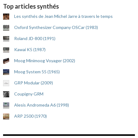
Top articles synthés
Les synthés de Jean Michel Jarre à travers le temps
Oxford Synthesizer Company OSCar (1983)
Roland JD-800 (1991)
Kawai K5 (1987)
Moog Minimoog Voyager (2002)
Moog System 55 (1965)
GRP Modular (2009)
Coupigny GRM
Alesis Andromeda A6 (1998)
ARP 2500 (1970)