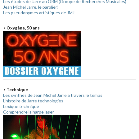
Les études de Jarre au GRM (Groupe de Recherches Musicales)
Jean Michel Jarre, le parolier!
Les pseudonymes artistiques de JMJ
> Oxygène, 50 ans
> Technique
Les synthés de Jean Michel Jarre à travers le temps
L'histoire de Jarre technologies
Lexique technique
Comprendre la harpe laser