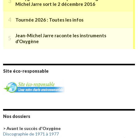
Site éco-responsable
Nos dossiers
> Avant le succès d'Oxygène
Discographie de 1971 à 1977