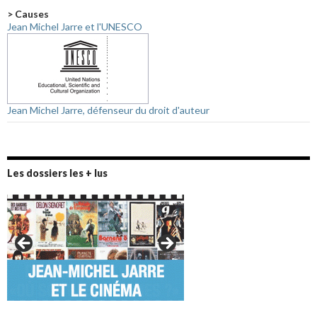
> Causes
Jean Michel Jarre et l'UNESCO
Jean Michel Jarre, défenseur du droit d'auteur
Les dossiers les + lus