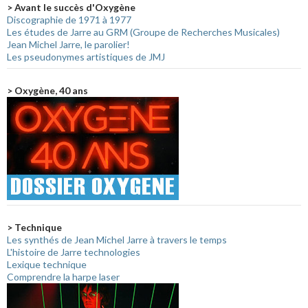
> Avant le succès d'Oxygène
Discographie de 1971 à 1977
Les études de Jarre au GRM (Groupe de Recherches Musicales)
Jean Michel Jarre, le parolier!
Les pseudonymes artistiques de JMJ
> Oxygène, 40 ans
> Technique
Les synthés de Jean Michel Jarre à travers le temps
L'histoire de Jarre technologies
Lexique technique
Comprendre la harpe laser