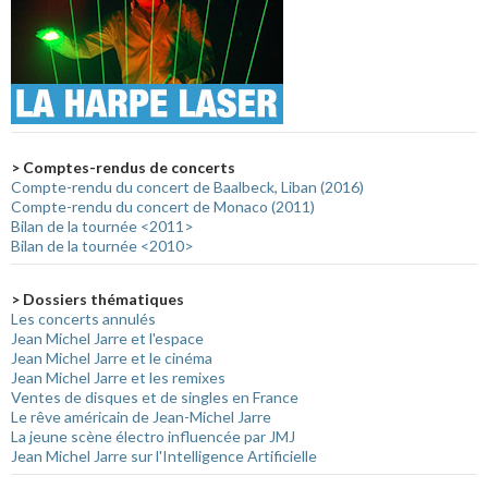
> Comptes-rendus de concerts
Compte-rendu du concert de Baalbeck, Liban (2016)
Compte-rendu du concert de Monaco (2011)
Bilan de la tournée <2011>
Bilan de la tournée <2010>
> Dossiers thématiques
Les concerts annulés
Jean Michel Jarre et l'espace
Jean Michel Jarre et le cinéma
Jean Michel Jarre et les remixes
Ventes de disques et de singles en France
Le rêve américain de Jean-Michel Jarre
La jeune scène électro influencée par JMJ
Jean Michel Jarre sur l'Intelligence Artificielle