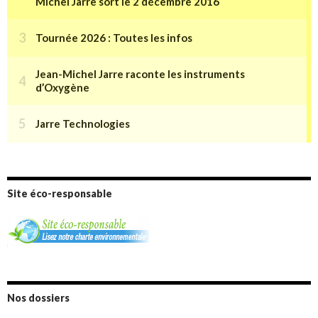
Site éco-responsable
Nos dossiers