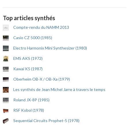
Top articles synthés
Compte-rendu du NAMM 2013
Casio CZ 5000 (1985)
Electro Harmonix Mini Synthesizer (1980)
EMS AKS (1972)
Kawai K5 (1987)
Oberheim OB-X / OB-Xa (1979)
Les synthés de Jean Michel Jarre à travers le temps
Roland JX-8P (1985)
RSF Kobol (1978)
Sequential Circuits Prophet-5 (1978)