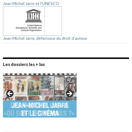
Jean Michel Jarre et l'UNESCO
Jean Michel Jarre, défenseur du droit d'auteur
Les dossiers les + lus