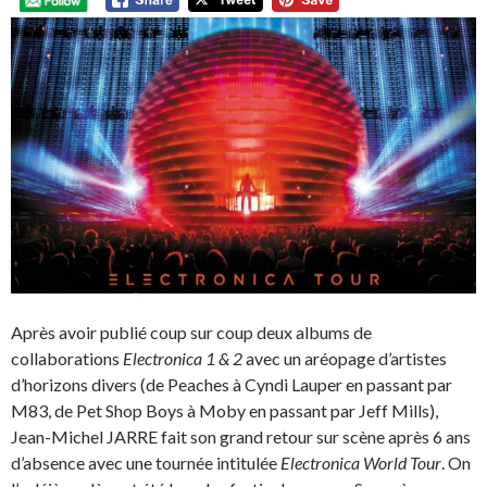
Après avoir publié coup sur coup deux albums de
collaborations
Electronica 1 & 2
avec un aréopage d’artistes
d’horizons divers (de Peaches à Cyndi Lauper en passant par
M83, de Pet Shop Boys à Moby en passant par Jeff Mills),
Jean-Michel JARRE fait son grand retour sur scène après 6 ans
d’absence avec une tournée intitulée
Electronica World Tour
. On