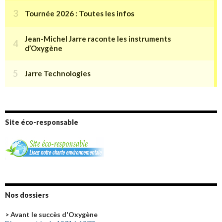
Site éco-responsable
Nos dossiers
> Avant le succès d'Oxygène