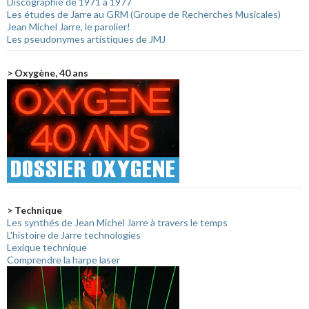
Discographie de 1971 à 1977
Les études de Jarre au GRM (Groupe de Recherches Musicales)
Jean Michel Jarre, le parolier!
Les pseudonymes artistiques de JMJ
> Oxygène, 40 ans
> Technique
Les synthés de Jean Michel Jarre à travers le temps
L'histoire de Jarre technologies
Lexique technique
Comprendre la harpe laser