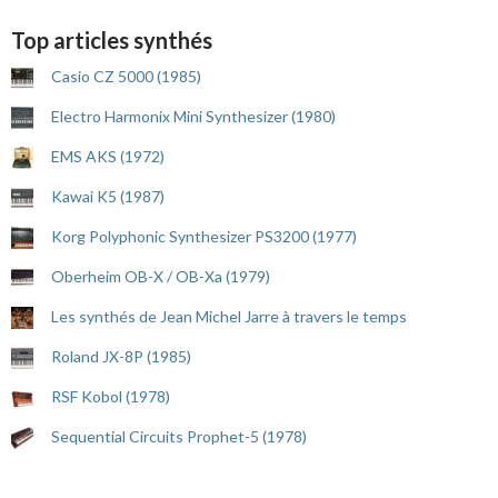
Top articles synthés
Casio CZ 5000 (1985)
Electro Harmonix Mini Synthesizer (1980)
EMS AKS (1972)
Kawai K5 (1987)
Korg Polyphonic Synthesizer PS3200 (1977)
Oberheim OB-X / OB-Xa (1979)
Les synthés de Jean Michel Jarre à travers le temps
Roland JX-8P (1985)
RSF Kobol (1978)
Sequential Circuits Prophet-5 (1978)