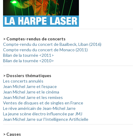
> Comptes-rendus de concerts
Compte-rendu du concert de Baalbeck, Liban (2016)
Compte-rendu du concert de Monaco (2011)
Bilan de la tournée <2011>
Bilan de la tournée <2010>
> Dossiers thématiques
Les concerts annulés
Jean Michel Jarre et l'espace
Jean Michel Jarre et le cinéma
Jean Michel Jarre et les remixes
Ventes de disques et de singles en France
Le rêve américain de Jean-Michel Jarre
La jeune scène électro influencée par JMJ
Jean Michel Jarre sur l'Intelligence Artificielle
> Causes