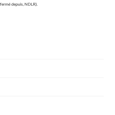
(fermé depuis, NDLR).