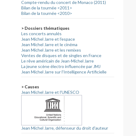
Compte-rendu du concert de Monaco (2011)
Bilan de la tournée <2011>
Bilan de la tournée <2010>
> Dossiers thématiques
Les concerts annulés
Jean Michel Jarre et l'espace
Jean Michel Jarre et le cinéma
Jean Michel Jarre et les remixes
Ventes de disques et de singles en France
Le rêve américain de Jean-Michel Jarre
La jeune scène électro influencée par JMJ
Jean Michel Jarre sur l'Intelligence Artificielle
> Causes
Jean Michel Jarre et l'UNESCO
Jean Michel Jarre, défenseur du droit d'auteur