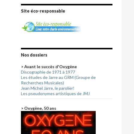
Site éco-responsable
Nos dossiers
> Avant le succès d'Oxygène
Discographie de 1971 à 1977
Les études de Jarre au GRM (Groupe de
Recherches Musicales)
Jean Michel Jarre, le parolier!
Les pseudonymes artistiques de JMJ
> Oxygène, 50 ans