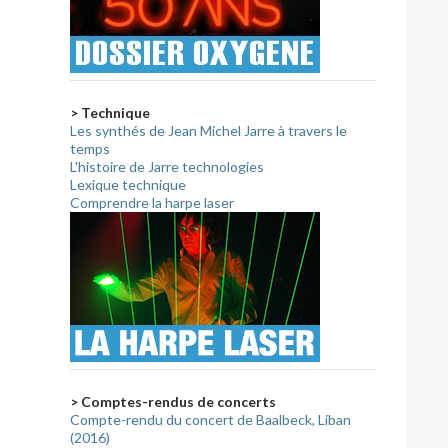
> Technique
Les synthés de Jean Michel Jarre à travers le
temps
L'histoire de Jarre technologies
Lexique technique
Comprendre la harpe laser
> Comptes-rendus de concerts
Compte-rendu du concert de Baalbeck, Liban
(2016)