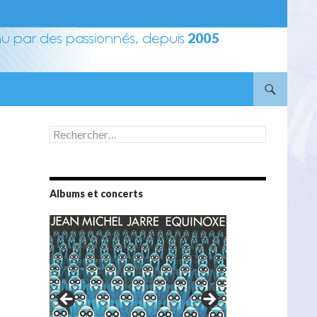
Rechercher :
Albums et concerts