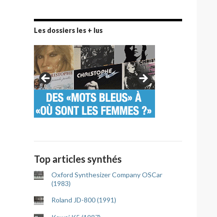
Les dossiers les + lus
Top articles synthés
Oxford Synthesizer Company OSCar
(1983)
Roland JD-800 (1991)