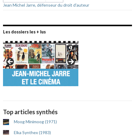
Jean Michel Jarre, défenseur du droit d'auteur
Les dossiers les + lus
Top articles synthés
Moog Minimoog (1971)
Elka Synthex (1983)