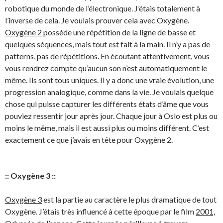
robotique du monde de l’électronique. J’étais totalement à
l’inverse de cela. Je voulais prouver cela avec Oxygène.
Oxygène 2
possède une répétition de la ligne de basse et
quelques séquences, mais tout est fait à la main. Il n’y a pas de
patterns, pas de répétitions. En écoutant attentivement, vous
vous rendrez compte qu’aucun son n’est automatiquement le
même. Ils sont tous uniques. Il y a donc une vraie évolution, une
progression analogique, comme dans la vie. Je voulais quelque
chose qui puisse capturer les différents états d’âme que vous
pouviez ressentir jour après jour. Chaque jour à Oslo est plus ou
moins le même, mais il est aussi plus ou moins différent. C’est
exactement ce que j’avais en tête pour Oxygène 2.
:: Oxygène 3 ::
Oxygène 3
est la partie au caractère le plus dramatique de tout
Oxygène. J’étais très influencé à cette époque par le film
2001,