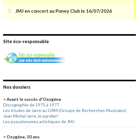
Site éco-responsable
Nos dossiers
> Avant le succès d'Oxygène
Discographie de 1971 à 1977
Les études de Jarre au GRM (Groupe de Recherches Musicales)
Jean Michel Jarre, le parolier!
Les pseudonymes artistiques de JMJ
> Oxygène, 50 ans