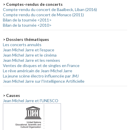
> Comptes-rendus de concerts
Compte-rendu du concert de Baalbeck, Liban (2016)
Compte-rendu du concert de Monaco (2011)
Bilan de la tournée <2011>
Bilan de la tournée <2010>
> Dossiers thématiques
Les concerts annulés
Jean Michel Jarre et l'espace
Jean Michel Jarre et le cinéma
Jean Michel Jarre et les remixes
Ventes de disques et de singles en France
Le rêve américain de Jean-Michel Jarre
La jeune scène électro influencée par JMJ
Jean Michel Jarre sur l'Intelligence Artificielle
> Causes
Jean Michel Jarre et l'UNESCO