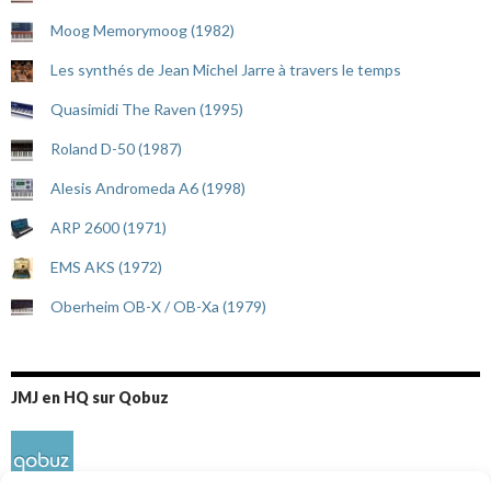
Moog Memorymoog (1982)
Les synthés de Jean Michel Jarre à travers le temps
Quasimidi The Raven (1995)
Roland D-50 (1987)
Alesis Andromeda A6 (1998)
ARP 2600 (1971)
EMS AKS (1972)
Oberheim OB-X / OB-Xa (1979)
JMJ en HQ sur Qobuz