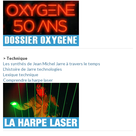
> Technique
Les synthés de Jean Michel Jarre à travers le temps
L'histoire de Jarre technologies
Lexique technique
Comprendre la harpe laser