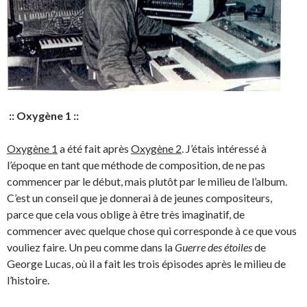
:: Oxygène 1 ::
Oxygène 1
a été fait après
Oxygène 2
. J’étais intéressé à
l’époque en tant que méthode de composition, de ne pas
commencer par le début, mais plutôt par le milieu de l’album.
C’est un conseil que je donnerai à de jeunes compositeurs,
parce que cela vous oblige à être très imaginatif, de
commencer avec quelque chose qui corresponde à ce que vous
vouliez faire. Un peu comme dans la
Guerre des étoiles
de
George Lucas, où il a fait les trois épisodes après le milieu de
l’histoire.