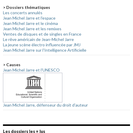
> Dossiers thématiques
Les concerts annulés
Jean Michel Jarre et l'espace
Jean Michel Jarre et le cinéma
Jean Michel Jarre et les remixes
Ventes de disques et de singles en France
Le rêve américain de Jean-Michel Jarre
La jeune scène électro influencée par JMJ
Jean Michel Jarre sur l'Intelligence Artificielle
> Causes
Jean Michel Jarre et l'UNESCO
Jean Michel Jarre, défenseur du droit d'auteur
Les dossiers les + lus