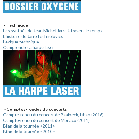
> Technique
Les synthés de Jean Michel Jarre à travers le temps
L'histoire de Jarre technologies
Lexique technique
Comprendre la harpe laser
> Comptes-rendus de concerts
Compte-rendu du concert de Baalbeck, Liban (2016)
Compte-rendu du concert de Monaco (2011)
Bilan de la tournée <2011>
Bilan de la tournée <2010>