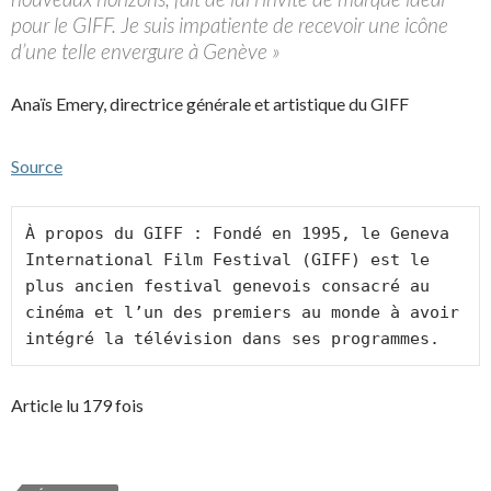
pour le GIFF. Je suis impatiente de recevoir une icône
d’une telle envergure à Genève »
Anaïs Emery, directrice générale et artistique du GIFF
Source
À propos du GIFF : Fondé en 1995, le Geneva 
International Film Festival (GIFF) est le 
plus ancien festival genevois consacré au 
cinéma et l’un des premiers au monde à avoir 
intégré la télévision dans ses programmes.
Article lu 179 fois