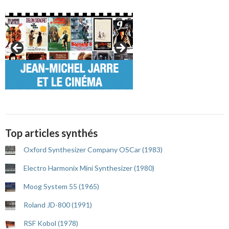
Top articles synthés
Oxford Synthesizer Company OSCar (1983)
Electro Harmonix Mini Synthesizer (1980)
Moog System 55 (1965)
Roland JD-800 (1991)
RSF Kobol (1978)