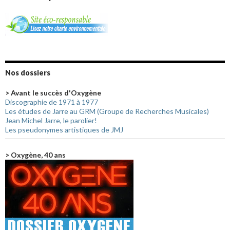
Nos dossiers
> Avant le succès d'Oxygène
Discographie de 1971 à 1977
Les études de Jarre au GRM (Groupe de Recherches Musicales)
Jean Michel Jarre, le parolier!
Les pseudonymes artistiques de JMJ
> Oxygène, 40 ans