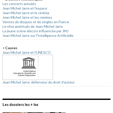
Les concerts annulés
Jean Michel Jarre et l'espace
Jean Michel Jarre et le cinéma
Jean Michel Jarre et les remixes
Ventes de disques et de singles en France
Le rêve américain de Jean-Michel Jarre
La jeune scène électro influencée par JMJ
Jean Michel Jarre sur l'Intelligence Artificielle
> Causes
Jean Michel Jarre et l'UNESCO
Jean Michel Jarre, défenseur du droit d'auteur
Les dossiers les + lus