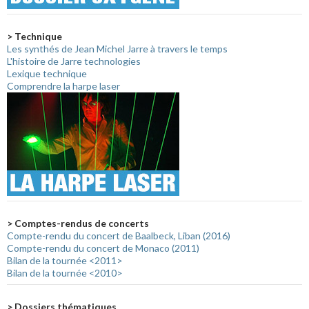
> Technique
Les synthés de Jean Michel Jarre à travers le temps
L'histoire de Jarre technologies
Lexique technique
Comprendre la harpe laser
> Comptes-rendus de concerts
Compte-rendu du concert de Baalbeck, Liban (2016)
Compte-rendu du concert de Monaco (2011)
Bilan de la tournée <2011>
Bilan de la tournée <2010>
> Dossiers thématiques