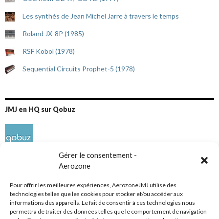
Les synthés de Jean Michel Jarre à travers le temps
Roland JX-8P (1985)
RSF Kobol (1978)
Sequential Circuits Prophet-5 (1978)
JMJ en HQ sur Qobuz
Gérer le consentement -
Aerozone
Pour offrir les meilleures expériences, AerozoneJMJ utilise des
technologies telles que les cookies pour stocker et/ou accéder aux
informations des appareils. Le fait de consentir à ces technologies nous
Réseaux sociaux
permettra de traiter des données telles que le comportement de navigation