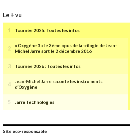
Le + vu
Site éco-responsable