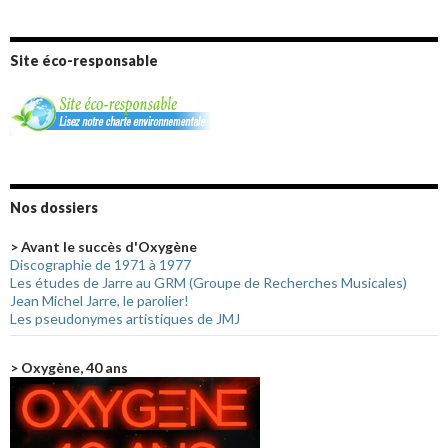
Site éco-responsable
Nos dossiers
> Avant le succès d'Oxygène
Discographie de 1971 à 1977
Les études de Jarre au GRM (Groupe de Recherches Musicales)
Jean Michel Jarre, le parolier!
Les pseudonymes artistiques de JMJ
> Oxygène, 40 ans