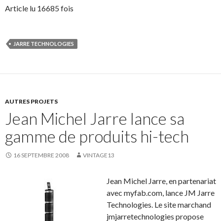
Article lu 16685 fois
JARRE TECHNOLOGIES
AUTRES PROJETS
Jean Michel Jarre lance sa
gamme de produits hi-tech
16 SEPTEMBRE 2008
VINTAGE13
Jean Michel Jarre, en partenariat
avec myfab.com, lance JM Jarre
Technologies. Le site marchand
jmjarretechnologies propose