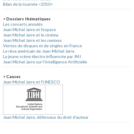
Bilan de la tournée <2010>
> Dossiers thématiques
Les concerts annulés
Jean Michel Jarre et l'espace
Jean Michel Jarre et le cinéma
Jean Michel Jarre et les remixes
Ventes de disques et de singles en France
Le rêve américain de Jean-Michel Jarre
La jeune scène électro influencée par JMJ
Jean Michel Jarre sur l'Intelligence Artificielle
> Causes
Jean Michel Jarre et l'UNESCO
Jean Michel Jarre, défenseur du droit d'auteur