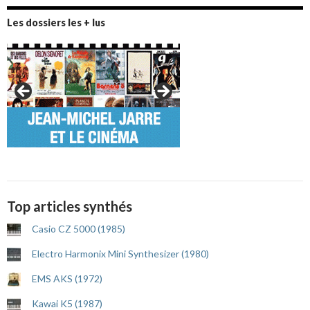
Les dossiers les + lus
Top articles synthés
Casio CZ 5000 (1985)
Electro Harmonix Mini Synthesizer (1980)
EMS AKS (1972)
Kawai K5 (1987)