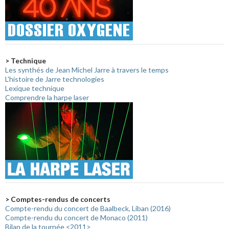
> Technique
Les synthés de Jean Michel Jarre à travers le temps
L'histoire de Jarre technologies
Lexique technique
Comprendre la harpe laser
> Comptes-rendus de concerts
Compte-rendu du concert de Baalbeck, Liban (2016)
Compte-rendu du concert de Monaco (2011)
Bilan de la tournée <2011>