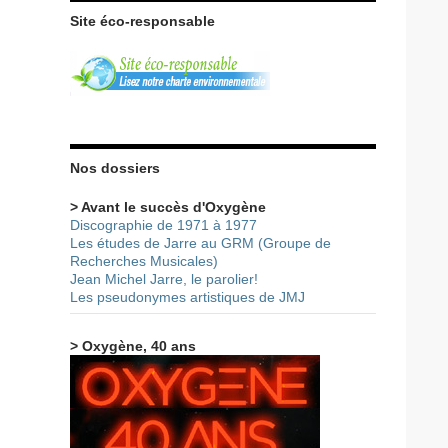
Site éco-responsable
Nos dossiers
> Avant le succès d'Oxygène
Discographie de 1971 à 1977
Les études de Jarre au GRM (Groupe de
Recherches Musicales)
Jean Michel Jarre, le parolier!
Les pseudonymes artistiques de JMJ
> Oxygène, 40 ans