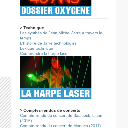
> Technique
Les synthés de Jean Michel Jarre à travers le
temps
L'histoire de Jarre technologies
Lexique technique
Comprendre la harpe laser
> Comptes-rendus de concerts
Compte-rendu du concert de Baalbeck, Liban
(2016)
Compte-rendu du concert de Monaco (2011)