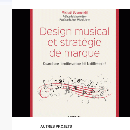
AUTRES PROJETS