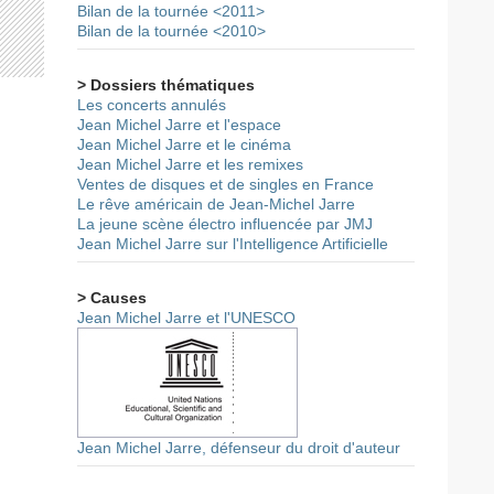
Bilan de la tournée <2011>
Bilan de la tournée <2010>
> Dossiers thématiques
Les concerts annulés
Jean Michel Jarre et l'espace
Jean Michel Jarre et le cinéma
Jean Michel Jarre et les remixes
Ventes de disques et de singles en France
Le rêve américain de Jean-Michel Jarre
La jeune scène électro influencée par JMJ
Jean Michel Jarre sur l'Intelligence Artificielle
> Causes
Jean Michel Jarre et l'UNESCO
Jean Michel Jarre, défenseur du droit d'auteur