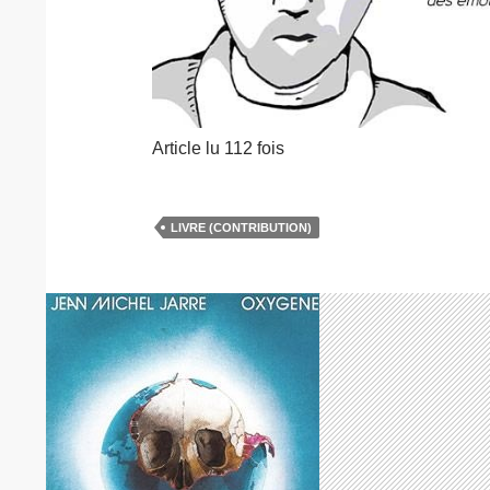
Article lu 112 fois
LIVRE (CONTRIBUTION)