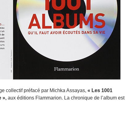
e collectif préfacé par Michka Assayas,
« Les 1001
 »,
aux éditions Flammarion. La chronique de l’album est