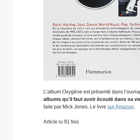
L’album Oxygène est présenté dans l’ouvrag
albums qu’il faut avoir écouté dans sa vie
faite par Mick Jones. Le livre
sur Amazon
.
Article lu 91 fois