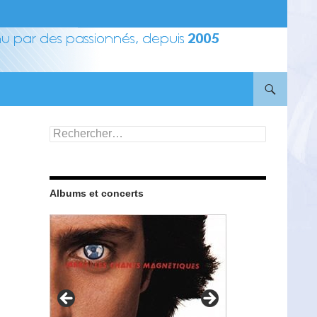
Rechercher :
Albums et concerts