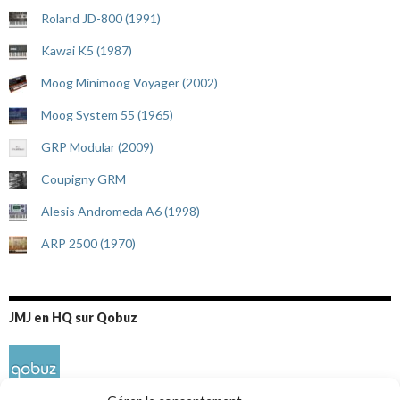
Roland JD-800 (1991)
Kawai K5 (1987)
Moog Minimoog Voyager (2002)
Moog System 55 (1965)
GRP Modular (2009)
Coupigny GRM
Alesis Andromeda A6 (1998)
ARP 2500 (1970)
JMJ en HQ sur Qobuz