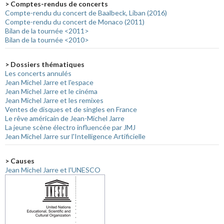
> Comptes-rendus de concerts
Compte-rendu du concert de Baalbeck, Liban (2016)
Compte-rendu du concert de Monaco (2011)
Bilan de la tournée <2011>
Bilan de la tournée <2010>
> Dossiers thématiques
Les concerts annulés
Jean Michel Jarre et l'espace
Jean Michel Jarre et le cinéma
Jean Michel Jarre et les remixes
Ventes de disques et de singles en France
Le rêve américain de Jean-Michel Jarre
La jeune scène électro influencée par JMJ
Jean Michel Jarre sur l'Intelligence Artificielle
> Causes
Jean Michel Jarre et l'UNESCO