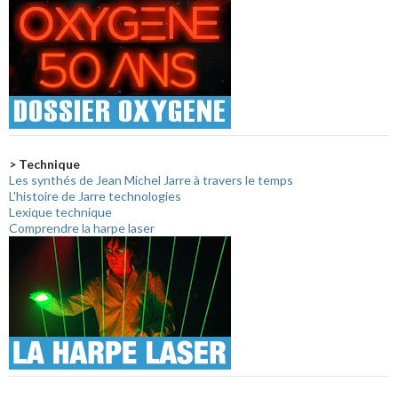
> Technique
Les synthés de Jean Michel Jarre à travers le temps
L'histoire de Jarre technologies
Lexique technique
Comprendre la harpe laser