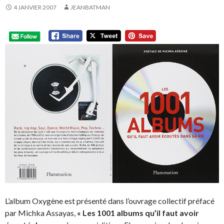
4 JANVIER 2007
JEANBATMAN
L’album Oxygène est présenté dans l’ouvrage collectif préfacé
par Michka Assayas,
« Les 1001 albums qu’il faut avoir