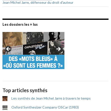
Jean Michel Jarre, défenseur du droit d'auteur
Les dossiers les + lus
Top articles synthés
Les synthés de Jean Michel Jarre à travers le temps
Oxford Synthesizer Company OSCar (1983)