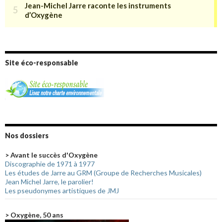
Site éco-responsable
Nos dossiers
> Avant le succès d'Oxygène
Discographie de 1971 à 1977
Les études de Jarre au GRM (Groupe de Recherches Musicales)
Jean Michel Jarre, le parolier!
Les pseudonymes artistiques de JMJ
> Oxygène, 50 ans