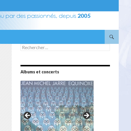
Rechercher :
Albums et concerts