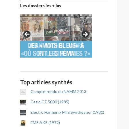
Les dossiers les + lus
Top articles synthés
Compte-rendu du NAMM 2013
Casio CZ 5000 (1985)
Electro Harmonix Mini Synthesizer (1980)
EMS AKS (1972)