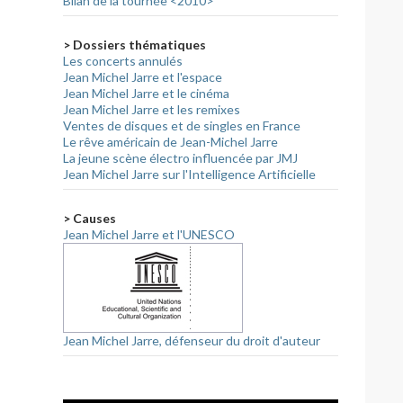
Bilan de la tournée <2010>
> Dossiers thématiques
Les concerts annulés
Jean Michel Jarre et l'espace
Jean Michel Jarre et le cinéma
Jean Michel Jarre et les remixes
Ventes de disques et de singles en France
Le rêve américain de Jean-Michel Jarre
La jeune scène électro influencée par JMJ
Jean Michel Jarre sur l'Intelligence Artificielle
> Causes
Jean Michel Jarre et l'UNESCO
Jean Michel Jarre, défenseur du droit d'auteur