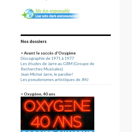
Nos dossiers
> Avant le succès d'Oxygène
Discographie de 1971 à 1977
Les études de Jarre au GRM (Groupe de
Recherches Musicales)
Jean Michel Jarre, le parolier!
Les pseudonymes artistiques de JMJ
> Oxygène, 40 ans