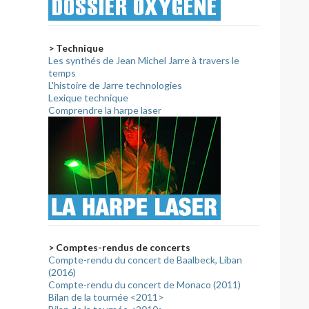
> Technique
Les synthés de Jean Michel Jarre à travers le
temps
L'histoire de Jarre technologies
Lexique technique
Comprendre la harpe laser
> Comptes-rendus de concerts
Compte-rendu du concert de Baalbeck, Liban
(2016)
Compte-rendu du concert de Monaco (2011)
Bilan de la tournée <2011>