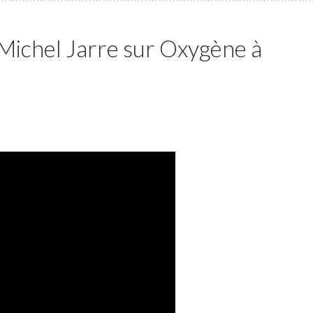
Michel Jarre sur Oxygène à