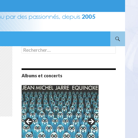
Rechercher :
Albums et concerts