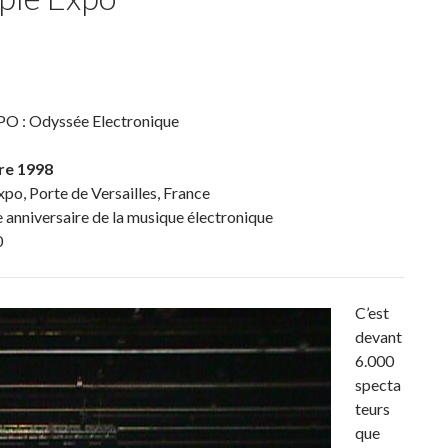
 : Odyssée Electronique
re 1998
xpo, Porte de Versailles, France
anniversaire de la musique électronique
0
C’est
devant
6.000
specta
teurs
que