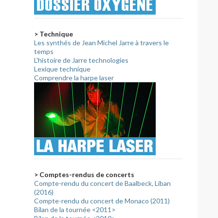
> Technique
Les synthés de Jean Michel Jarre à travers le
temps
L'histoire de Jarre technologies
Lexique technique
Comprendre la harpe laser
> Comptes-rendus de concerts
Compte-rendu du concert de Baalbeck, Liban
(2016)
Compte-rendu du concert de Monaco (2011)
Bilan de la tournée <2011>