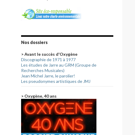
Nos dossiers
> Avant le succès d'Oxygène
Discographie de 1971 à 1977
Les études de Jarre au GRM (Groupe de
Recherches Musicales)
Jean Michel Jarre, le parolier!
Les pseudonymes artistiques de JMJ
> Oxygène, 40 ans