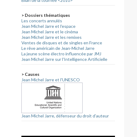
Bilan de la tournée <2010>
> Dossiers thématiques
Les concerts annulés
Jean Michel Jarre et l'espace
Jean Michel Jarre et le cinéma
Jean Michel Jarre et les remixes
Ventes de disques et de singles en France
Le rêve américain de Jean-Michel Jarre
La jeune scène électro influencée par JMJ
Jean Michel Jarre sur l'Intelligence Artificielle
> Causes
Jean Michel Jarre et l'UNESCO
Jean Michel Jarre, défenseur du droit d'auteur