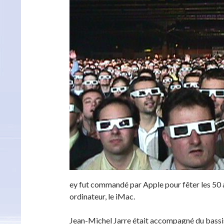
ey fut commandé par Apple pour fêter les 50 a
ordinateur, le iMac.
Jean-Michel Jarre était accompagné du bassi