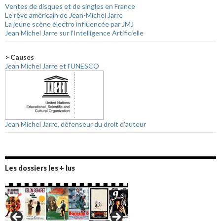
Ventes de disques et de singles en France
Le rêve américain de Jean-Michel Jarre
La jeune scène électro influencée par JMJ
Jean Michel Jarre sur l'Intelligence Artificielle
> Causes
Jean Michel Jarre et l'UNESCO
Jean Michel Jarre, défenseur du droit d'auteur
Les dossiers les + lus