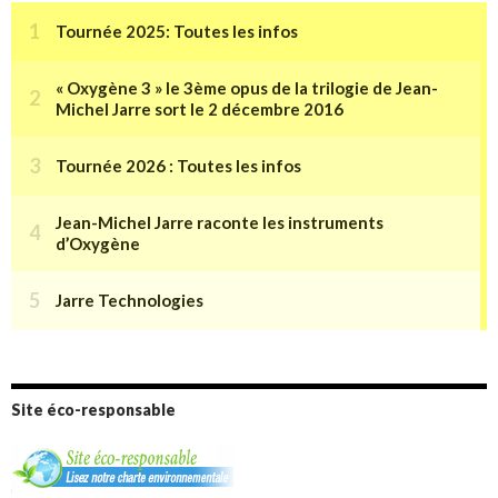
Site éco-responsable