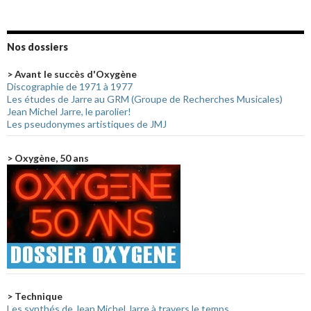
Nos dossiers
> Avant le succès d'Oxygène
Discographie de 1971 à 1977
Les études de Jarre au GRM (Groupe de Recherches Musicales)
Jean Michel Jarre, le parolier!
Les pseudonymes artistiques de JMJ
> Oxygène, 50 ans
> Technique
Les synthés de Jean Michel Jarre à travers le temps