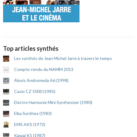
Top articles synthés
Les synthés de Jean Michel Jarre à travers le temps
Compte-rendu du NAMM 2013
Alesis Andromeda A6 (1998)
Casio CZ 5000 (1985)
Electro Harmonix Mini Synthesizer (1980)
Elka Synthex (1983)
EMS AKS (1972)
Kawai K5 (1987)