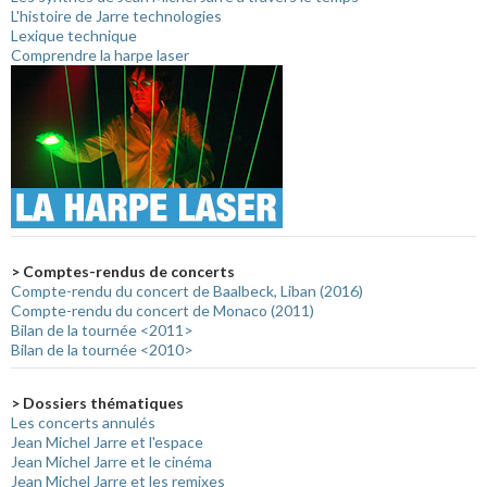
L'histoire de Jarre technologies
Lexique technique
Comprendre la harpe laser
> Comptes-rendus de concerts
Compte-rendu du concert de Baalbeck, Liban (2016)
Compte-rendu du concert de Monaco (2011)
Bilan de la tournée <2011>
Bilan de la tournée <2010>
> Dossiers thématiques
Les concerts annulés
Jean Michel Jarre et l'espace
Jean Michel Jarre et le cinéma
Jean Michel Jarre et les remixes