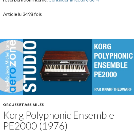
Article lu 3498 fois
ORGUES ET ASSIMILÉS
Korg Polyphonic Ensemble
PE2000 (1976)