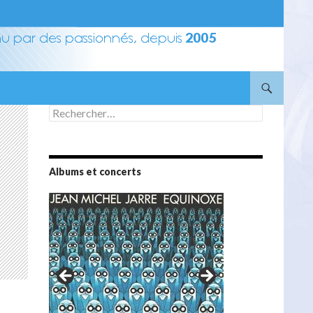
Rechercher :
Albums et concerts