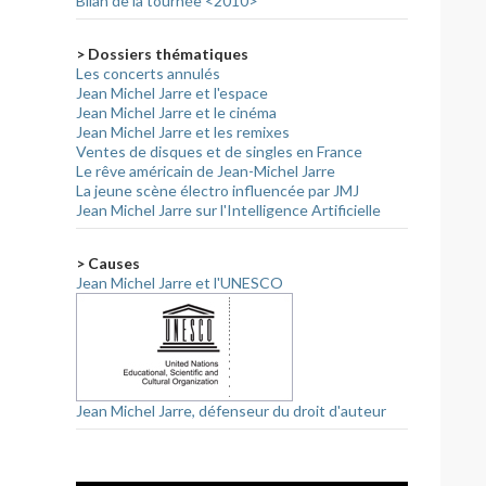
Bilan de la tournée <2010>
> Dossiers thématiques
Les concerts annulés
Jean Michel Jarre et l'espace
Jean Michel Jarre et le cinéma
Jean Michel Jarre et les remixes
Ventes de disques et de singles en France
Le rêve américain de Jean-Michel Jarre
La jeune scène électro influencée par JMJ
Jean Michel Jarre sur l'Intelligence Artificielle
> Causes
Jean Michel Jarre et l'UNESCO
Jean Michel Jarre, défenseur du droit d'auteur