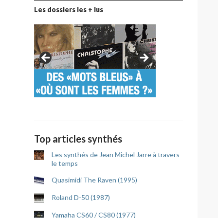
Les dossiers les + lus
Top articles synthés
Les synthés de Jean Michel Jarre à travers
le temps
Quasimidi The Raven (1995)
Roland D-50 (1987)
Yamaha CS60 / CS80 (1977)