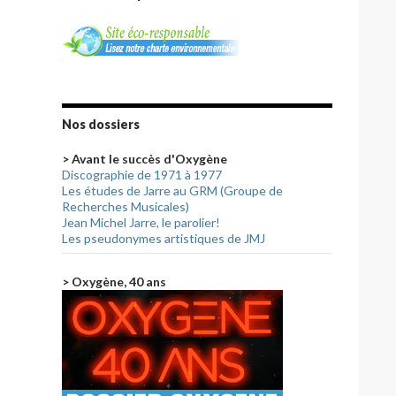
Nos dossiers
> Avant le succès d'Oxygène
Discographie de 1971 à 1977
Les études de Jarre au GRM (Groupe de
Recherches Musicales)
Jean Michel Jarre, le parolier!
Les pseudonymes artistiques de JMJ
> Oxygène, 40 ans