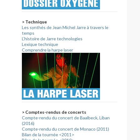
> Technique
Les synthés de Jean Michel Jarre à travers le
temps
L'histoire de Jarre technologies
Lexique technique
Comprendre la harpe laser
> Comptes-rendus de concerts
Compte-rendu du concert de Baalbeck, Liban
(2016)
Compte-rendu du concert de Monaco (2011)
Bilan de la tournée <2011>