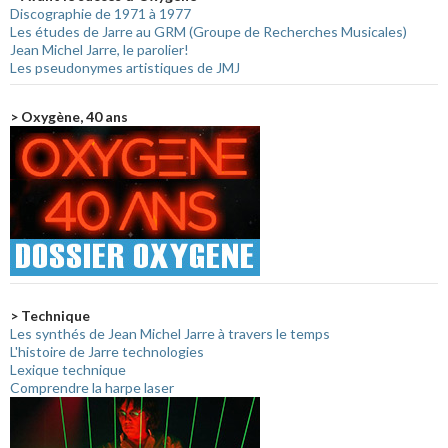
Discographie de 1971 à 1977
Les études de Jarre au GRM (Groupe de Recherches Musicales)
Jean Michel Jarre, le parolier!
Les pseudonymes artistiques de JMJ
> Oxygène, 40 ans
> Technique
Les synthés de Jean Michel Jarre à travers le temps
L'histoire de Jarre technologies
Lexique technique
Comprendre la harpe laser