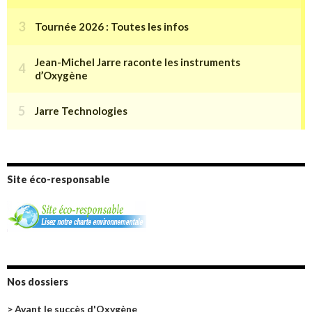
Tournée 2026 : Toutes les infos
Jean-Michel Jarre raconte les instruments
d’Oxygène
Jarre Technologies
Site éco-responsable
Nos dossiers
> Avant le succès d'Oxygène