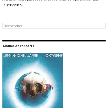
(10/05/2016)
Rechercher :
Albums et concerts