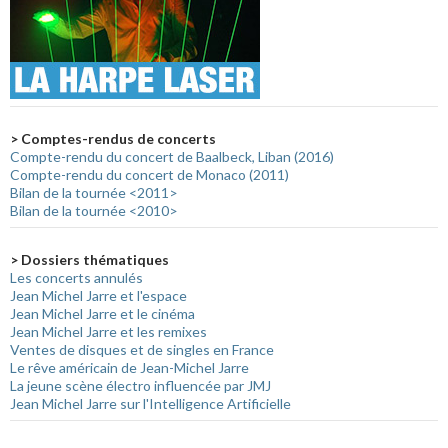
> Comptes-rendus de concerts
Compte-rendu du concert de Baalbeck, Liban (2016)
Compte-rendu du concert de Monaco (2011)
Bilan de la tournée <2011>
Bilan de la tournée <2010>
> Dossiers thématiques
Les concerts annulés
Jean Michel Jarre et l'espace
Jean Michel Jarre et le cinéma
Jean Michel Jarre et les remixes
Ventes de disques et de singles en France
Le rêve américain de Jean-Michel Jarre
La jeune scène électro influencée par JMJ
Jean Michel Jarre sur l'Intelligence Artificielle