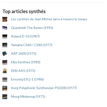
Top articles synthés
Les synthés de Jean Michel Jarre à travers le temps
Quasimidi The Raven (1995)
Roland D-50 (1987)
Yamaha CS60 / CS80 (1977)
ARP 2600 (1971)
Elka Synthex (1983)
EMS AKS (1972)
Ensoniq ESQ-1 (1986)
Korg Polyphonic Synthesizer PS3200 (1977)
Moog Minimoog (1971)