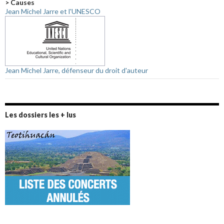
> Causes
Jean Michel Jarre et l'UNESCO
Jean Michel Jarre, défenseur du droit d'auteur
Les dossiers les + lus