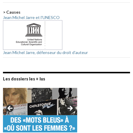
> Causes
Jean Michel Jarre et l'UNESCO
Jean Michel Jarre, défenseur du droit d'auteur
Les dossiers les + lus