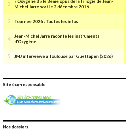
Site éco-responsable
Nos dossiers