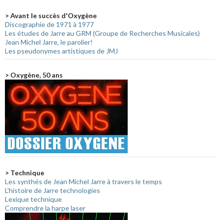
> Avant le succès d'Oxygène
Discographie de 1971 à 1977
Les études de Jarre au GRM (Groupe de Recherches Musicales)
Jean Michel Jarre, le parolier!
Les pseudonymes artistiques de JMJ
> Oxygène, 50 ans
> Technique
Les synthés de Jean Michel Jarre à travers le temps
L'histoire de Jarre technologies
Lexique technique
Comprendre la harpe laser