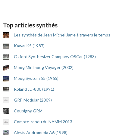
Top articles synthés
Les synthés de Jean Michel Jarre à travers le temps
Kawai K5 (1987)
Oxford Synthesizer Company OSCar (1983)
Moog Minimoog Voyager (2002)
Moog System 55 (1965)
Roland JD-800 (1991)
GRP Modular (2009)
Coupigny GRM
Compte-rendu du NAMM 2013
Alesis Andromeda A6 (1998)