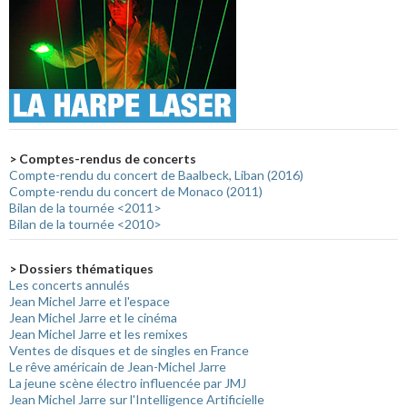
> Comptes-rendus de concerts
Compte-rendu du concert de Baalbeck, Liban (2016)
Compte-rendu du concert de Monaco (2011)
Bilan de la tournée <2011>
Bilan de la tournée <2010>
> Dossiers thématiques
Les concerts annulés
Jean Michel Jarre et l'espace
Jean Michel Jarre et le cinéma
Jean Michel Jarre et les remixes
Ventes de disques et de singles en France
Le rêve américain de Jean-Michel Jarre
La jeune scène électro influencée par JMJ
Jean Michel Jarre sur l'Intelligence Artificielle