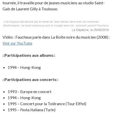
tournée, il travaille pour de jeunes musiciens au studio Saint-
Gab de Laurent Gilly à Toulouse.
Vidéo : Faucheux parle dans La Boîte noire du musicien (2008) :
Voir sur YouTube
::Participations aux albums::
1994 – Hong-Kong
::Participations aux concerts::
1993 – Europe en concert
1994 – Hong-Kong
1995 – Concert pour la Tolérance (Tour Eiffel)
1995 – Festa Italiana (Turin)