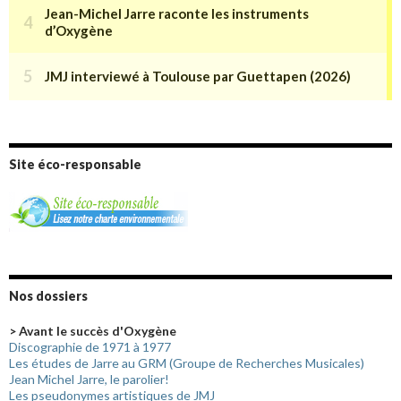
Site éco-responsable
Nos dossiers
> Avant le succès d'Oxygène
Discographie de 1971 à 1977
Les études de Jarre au GRM (Groupe de Recherches Musicales)
Jean Michel Jarre, le parolier!
Les pseudonymes artistiques de JMJ