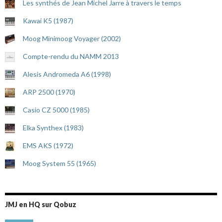
Les synthés de Jean Michel Jarre à travers le temps
Kawai K5 (1987)
Moog Minimoog Voyager (2002)
Compte-rendu du NAMM 2013
Alesis Andromeda A6 (1998)
ARP 2500 (1970)
Casio CZ 5000 (1985)
Elka Synthex (1983)
EMS AKS (1972)
Moog System 55 (1965)
JMJ en HQ sur Qobuz