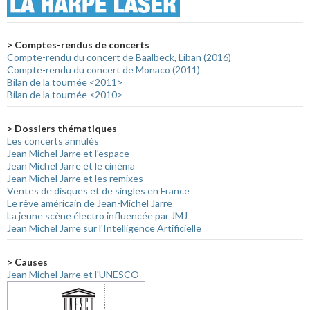
> Comptes-rendus de concerts
Compte-rendu du concert de Baalbeck, Liban (2016)
Compte-rendu du concert de Monaco (2011)
Bilan de la tournée <2011>
Bilan de la tournée <2010>
> Dossiers thématiques
Les concerts annulés
Jean Michel Jarre et l'espace
Jean Michel Jarre et le cinéma
Jean Michel Jarre et les remixes
Ventes de disques et de singles en France
Le rêve américain de Jean-Michel Jarre
La jeune scène électro influencée par JMJ
Jean Michel Jarre sur l'Intelligence Artificielle
> Causes
Jean Michel Jarre et l'UNESCO