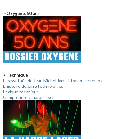
> Oxygène, 50 ans
> Technique
Les synthés de Jean Michel Jarre à travers le temps
L'histoire de Jarre technologies
Lexique technique
Comprendre la harpe laser