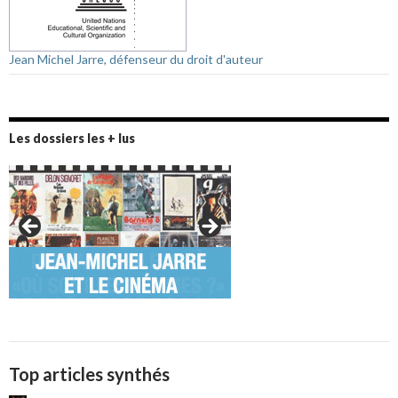
Jean Michel Jarre, défenseur du droit d'auteur
Les dossiers les + lus
Top articles synthés